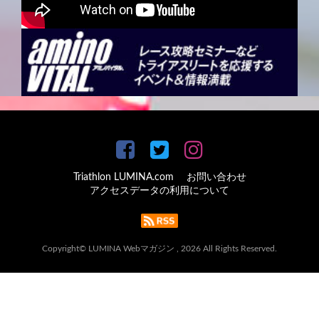
Triathlon LUMINA.com
お問い合わせ
アクセスデータの利用について
Copyright© LUMINA Webマガジン , 2026 All Rights Reserved.