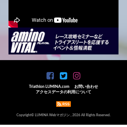
Triathlon LUMINA.com
お問い合わせ
アクセスデータの利用について
Copyright© LUMINA Webマガジン , 2026 All Rights Reserved.