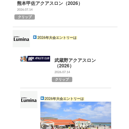
熊本甲佐アクアスロン（2026）
2026.07.14
クリップ
2026年大会エントリーは
武蔵野アクアスロン
（2026）
2026.07.14
クリップ
2026年大会エントリーは