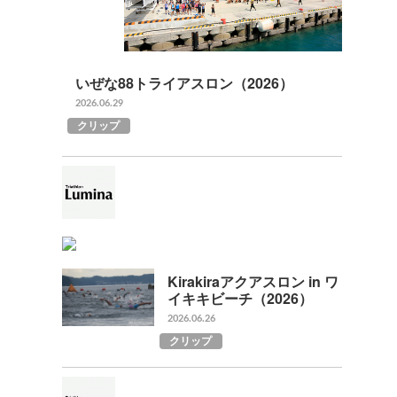
いぜな88トライアスロン（2026）
2026.06.29
クリップ
Kirakiraアクアスロン in ワ
イキキビーチ（2026）
2026.06.26
クリップ