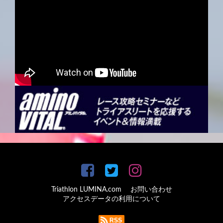
Triathlon LUMINA.com
お問い合わせ
アクセスデータの利用について