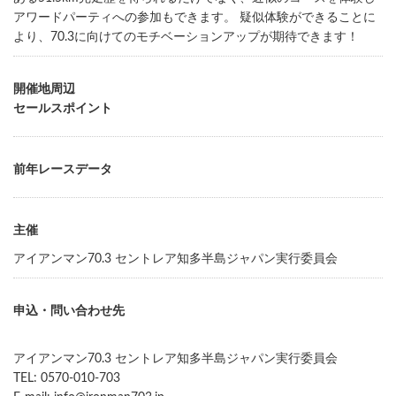
アワードパーティへの参加もできます。 疑似体験ができることに
より、70.3に向けてのモチベーションアップが期待できます！
開催地周辺
セールスポイント
前年レースデータ
主催
アイアンマン70.3 セントレア知多半島ジャパン実行委員会
申込・問い合わせ先
アイアンマン70.3 セントレア知多半島ジャパン実行委員会
TEL: 0570-010-703