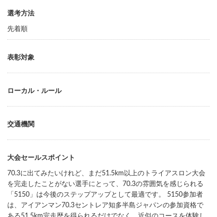
選考方法
先着順
表彰対象
ローカル・ルール
交通機関
大会セールスポイント
70.3に出てみたいけれど、まだ51.5km以上のトライアスロン大会
を完走したことがない選手にとって、70.3の雰囲気を感じられる
「5150」は今後のステップアップとして最適です。 5150参加者
は、アイアンマン70.3セントレア知多半島ジャパンの参加資格で
ある51.5km完走歴を得られるだけでなく、近似のコースを体験し