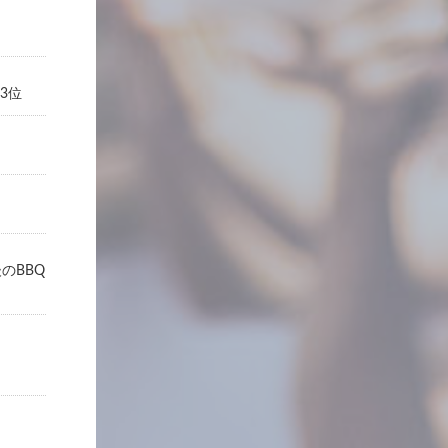
3位
のBBQ