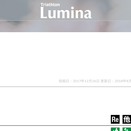
投稿日：2017年12月26日 更新日：
2018年8