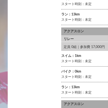
スタート時刻：未定
ラン：13km
スタート時刻：未定
アクアスロン
リレー
定員 0組｜参加費 17,000
スイム：1km
スタート時刻：未定
バイク：0km
スタート時刻：未定
ラン：13km
スタート時刻：未定
アクアスロン