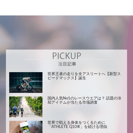
世界王者の走りを全アスリートへ【新型ス
ピードマックス】誕生
国内人気No1のレースウエアは？ 話題の冷
却アイテムが当たる市場調査
世界で戦える身体をつくるために
「ATHLETE Q10®」を続ける理由