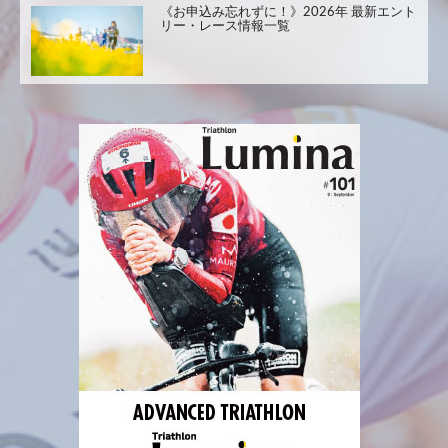
《お申込み忘れずに！》2026年 最新エント
リー・レース情報一覧