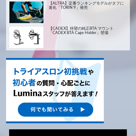
【ALTRA】定番ランキングモデルがタフに
進化「TORIN 9」発売
【CADEX】待望の純正BTA マウント
「CADEX BTA Cage Holder」登場