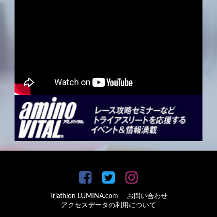
Triathlon LUMINA.com
お問い合わせ
アクセスデータの利用について