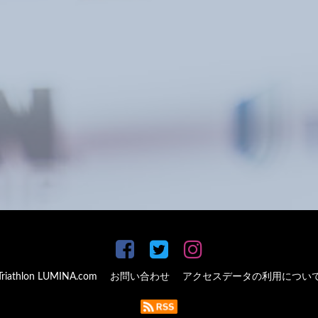
Triathlon LUMINA.com
お問い合わせ
アクセスデータの利用につい