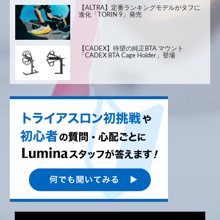
【ALTRA】定番ランキングモデルがタフに
進化「TORIN 9」発売
【CADEX】待望の純正BTA マウント
「CADEX BTA Cage Holder」登場