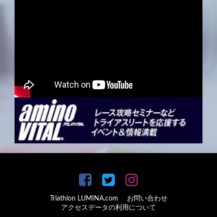
Triathlon LUMINA.com
お問い合わせ
アクセスデータの利用について