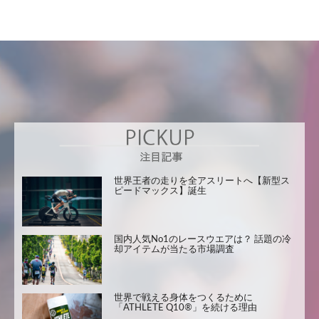
世界王者の走りを全アスリートへ【新型ス
ピードマックス】誕生
国内人気No1のレースウエアは？ 話題の冷
却アイテムが当たる市場調査
世界で戦える身体をつくるために
「ATHLETE Q10®」を続ける理由