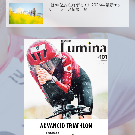
《お申込み忘れずに！》2026年 最新エント
リー・レース情報一覧