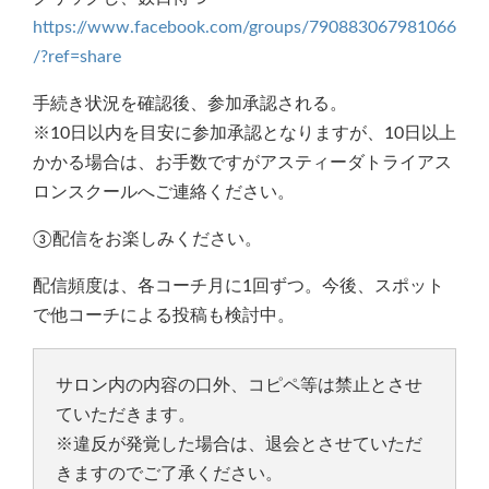
https://www.facebook.com/groups/790883067981066
/?ref=share
手続き状況を確認後、参加承認される。
※10日以内を目安に参加承認となりますが、10日以上
かかる場合は、お手数ですがアスティーダトライアス
ロンスクールへご連絡ください。
③配信をお楽しみください。
配信頻度は、各コーチ月に1回ずつ。今後、スポット
で他コーチによる投稿も検討中。
サロン内の内容の口外、コピペ等は禁止とさせ
ていただきます。
※違反が発覚した場合は、退会とさせていただ
きますのでご了承ください。