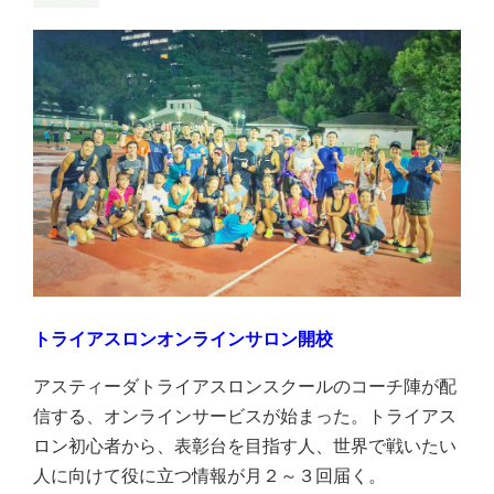
トライアスロンオンラインサロン開校
アスティーダトライアスロンスクールのコーチ陣が配
信する、オンラインサービスが始まった。トライアス
ロン初心者から、表彰台を目指す人、世界で戦いたい
人に向けて役に立つ情報が月２～３回届く。