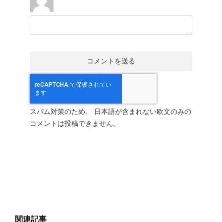
スパム対策のため、 日本語が含まれない欧文のみの
コメントは投稿できません。
関連記事