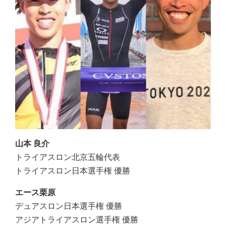
山本 良介
トライアスロン北京五輪代表
トライアスロン日本選手権 優勝
エース栗原
デュアスロン日本選手権 優勝
アジアトライアスロン選手権 優勝