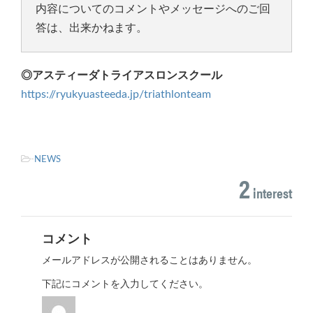
内容についてのコメントやメッセージへのご回
答は、出来かねます。
◎アスティーダトライアスロンスクール
https://ryukyuasteeda.jp/triathlonteam
-
NEWS
2
interest
コメント
メールアドレスが公開されることはありません。
下記にコメントを入力してください。