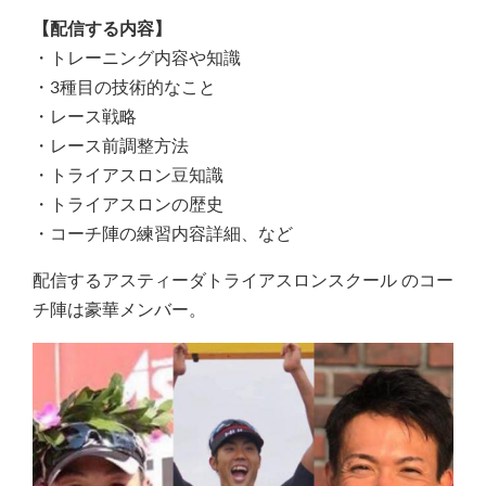
【配信する内容】
・トレーニング内容や知識
・3種目の技術的なこと
・レース戦略
・レース前調整方法
・トライアスロン豆知識
・トライアスロンの歴史
・コーチ陣の練習内容詳細、など
配信するアスティーダトライアスロンスクール のコー
チ陣は豪華メンバー。