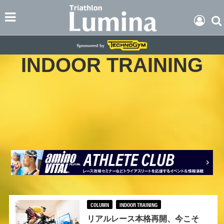
INDOOR TRAINING
COLUMN
INDOOR TRAINING
リアルレース本格再開、今こそ