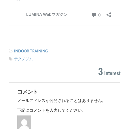
-
INDOOR TRAINING
-
テクノジム
3
interest
コメント
メールアドレスが公開されることはありません。
下記にコメントを入力してください。