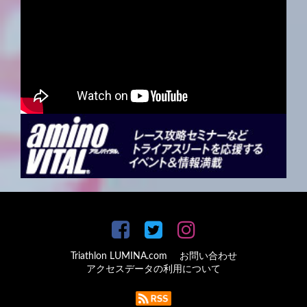
Triathlon LUMINA.com
お問い合わせ
アクセスデータの利用について