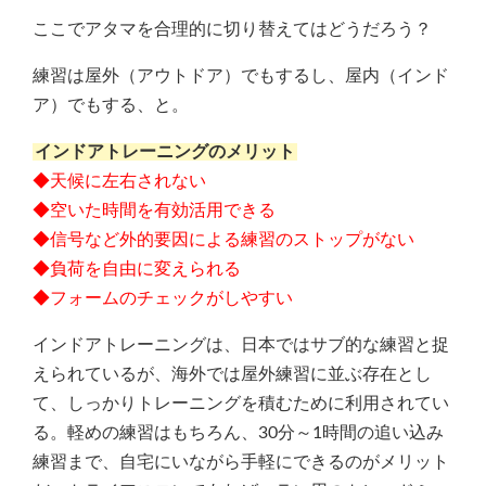
ここでアタマを合理的に切り替えてはどうだろう？
練習は屋外（アウトドア）でもするし、屋内（インド
ア）でもする、と。
インドアトレーニングのメリット
◆天候に左右されない
◆空いた時間を有効活用できる
◆信号など外的要因による練習のストップがない
◆負荷を自由に変えられる
◆フォームのチェックがしやすい
インドアトレーニングは、日本ではサブ的な練習と捉
えられているが、海外では屋外練習に並ぶ存在とし
て、しっかりトレーニングを積むために利用されてい
る。軽めの練習はもちろん、30分～1時間の追い込み
練習まで、自宅にいながら手軽にできるのがメリット