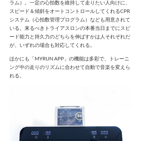
ラム）。一定の心拍数を維持して走りたい人向けに、
スピード＆傾斜をオートコントロールしてくれるCPR
システム（心拍数管理プログラム）なども用意されて
いる。来るべきトライアスロンの本番当日までにスピ
ード能力と持久力のどちらを伸ばすかは人それぞれだ
が、いずれの場合も対応してくれる。
ほかにも「MYRUN APP」の機能は多彩で、トレーニ
ング中の走りのリズムに合わせて自動で音楽を変えら
れる。