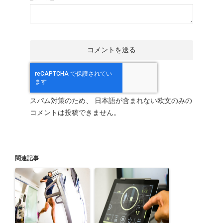
スパム対策のため、 日本語が含まれない欧文のみの
コメントは投稿できません。
関連記事