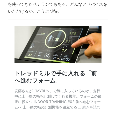
を使ってきたベテランでもある。どんなアドバイスを
いただけるか、こうご期待。