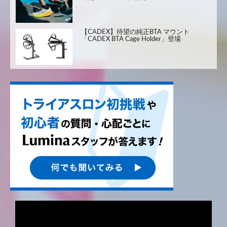
【CADEX】待望の純正BTA マウント
「CADEX BTA Cage Holder」登場