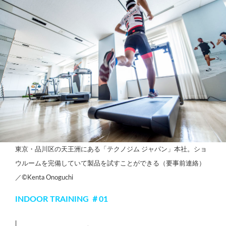
東京・品川区の天王洲にある「テクノジム ジャパン」本社。ショ
ウルームを完備していて製品を試すことができる（要事前連絡）
／©Kenta Onoguchi
INDOOR TRAINING ＃01