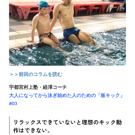
＞＞前回のコラムを読む
宇都宮村上塾・経澤コーチ
大人になってから泳ぎ始めた人のための「板キック」
#03
リラックスできていないと理想のキック動
作はできない。