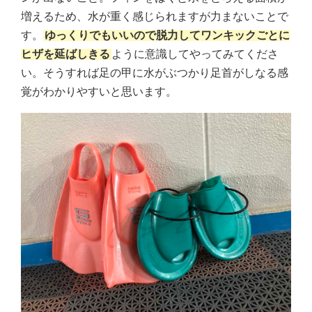
増えるため、水が重く感じられますが力まないことで
す。
ゆっくりでもいいので脱力してワンキックごとに
ヒザを延ばしきる
ように意識してやってみてくださ
い。そうすれば足の甲に水がぶつかり足首がしなる感
覚がわかりやすいと思います。