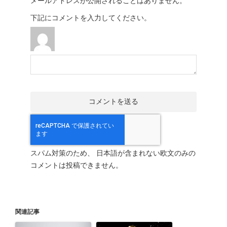
メールアドレスが公開されることはありません。
下記にコメントを入力してください。
スパム対策のため、 日本語が含まれない欧文のみの
コメントは投稿できません。
関連記事