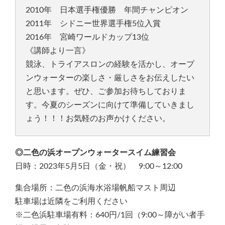
2010年 日本選手権優勝 年間チャンピオン
2011年 シドニー世界選手権5位入賞
2016年 宮崎ワールドカップ13位
《講師より一言》
競泳、トライアスロンの経験を活かし、オープ
ンウォーターの楽しさ・厳しさをお伝えしたい
と思います。ぜひ、ご参加お待ちしておりま
す。今夏のシーズンに向けて準備していきまし
ょう！！！お気軽のお声かけください。
◎二色の浜オープンウォータースイム練習会
日時：2023年5月5日（金・祝） 9:00～12:00
集合場所：二色の浜海水浴場帆船マスト周辺
駐車場は近隣をご利用ください
※二色浜駐車場有料：640円/1回（9:00～障がい者手