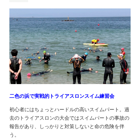
二色の浜で実戦的トライアスロンスイム練習会
初心者にはちょっとハードルの高いスイムパート。過
去のトライアスロンの大会ではスイムパートの事故の
報告があり、しっかりと対策しないと命の危険を伴
う。