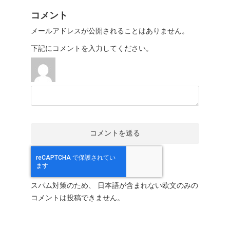
コメント
メールアドレスが公開されることはありません。
下記にコメントを入力してください。
スパム対策のため、 日本語が含まれない欧文のみの
コメントは投稿できません。