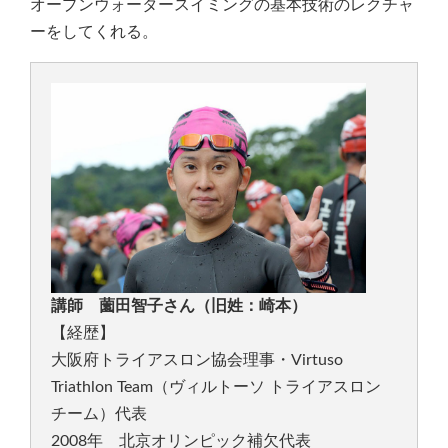
オープンウォータースイミングの基本技術のレクチャ
ーをしてくれる。
講師 薗田智子さん（旧姓：崎本）
【経歴】
大阪府トライアスロン協会理事・Virtuso
Triathlon Team（ヴィルトーソ トライアスロン
チーム）代表
2008年 北京オリンピック補欠代表