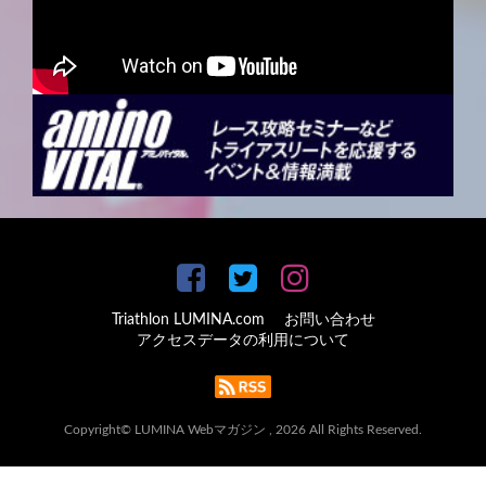
Triathlon LUMINA.com
お問い合わせ
アクセスデータの利用について
Copyright© LUMINA Webマガジン , 2026 All Rights Reserved.