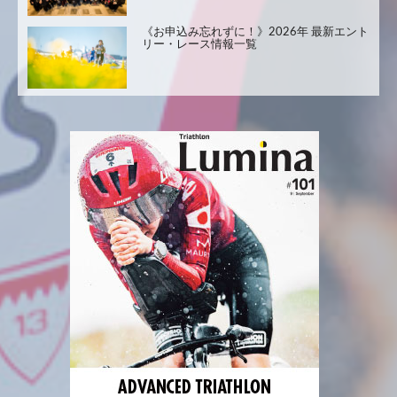
《お申込み忘れずに！》2026年 最新エント
リー・レース情報一覧