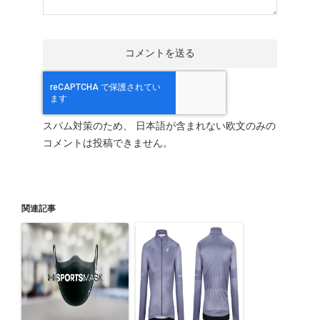
スパム対策のため、 日本語が含まれない欧文のみの
コメントは投稿できません。
関連記事