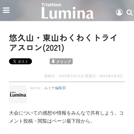
悠久山・東山わくわくトライ
アスロン(2021)
クリップ
投稿日：2021年3月11日 更新日：
2021年6月4日
text by：
ルミナ編集部
大会についての感想や情報をみんなで共有しよう。コ
メント投稿・閲覧はページ最下段から。