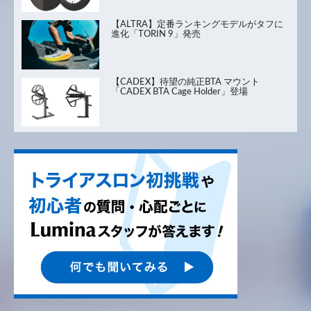
【ALTRA】定番ランキングモデルがタフに
進化「TORIN 9」発売
【CADEX】待望の純正BTA マウント
「CADEX BTA Cage Holder」登場