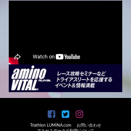
Triathlon LUMINA.com
お問い合わせ
アクセスデータの利用について