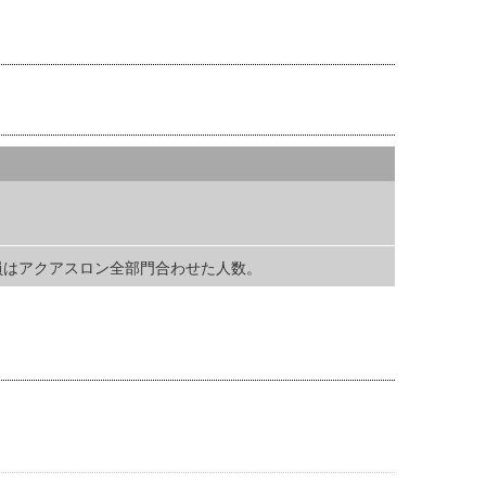
 定員はアクアスロン全部門合わせた人数。