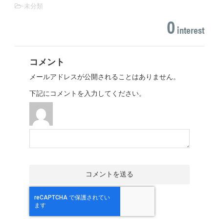
-未分類
0
interest
コメント
メールアドレスが公開されることはありません。
下記にコメントを入力してください。