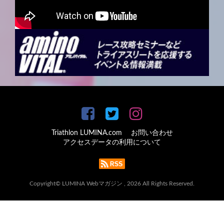
Triathlon LUMINA.com
お問い合わせ
アクセスデータの利用について
Copyright© LUMINA Webマガジン , 2026 All Rights Reserved.