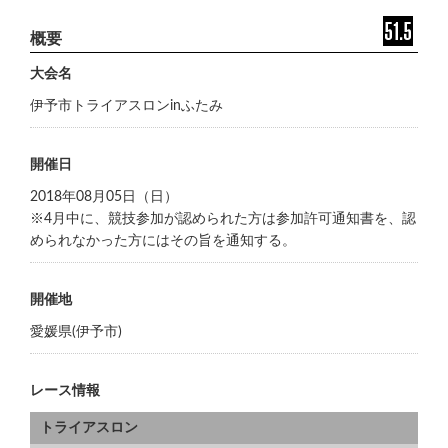
大会名
伊予市トライアスロンinふたみ
開催日
2018年08月05日（日）
※4月中に、競技参加が認められた方は参加許可通知書を、認
められなかった方にはその旨を通知する。
開催地
愛媛県(伊予市)
レース情報
トライアスロン