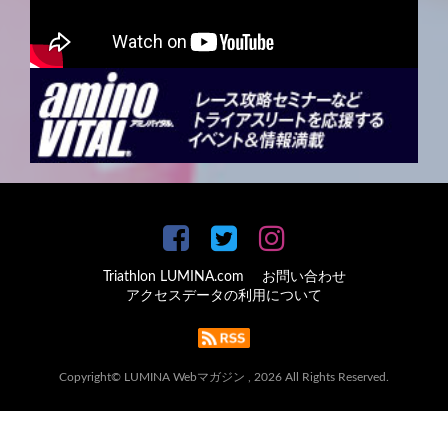
Triathlon LUMINA.com
お問い合わせ
アクセスデータの利用について
Copyright© LUMINA Webマガジン , 2026 All Rights Reserved.