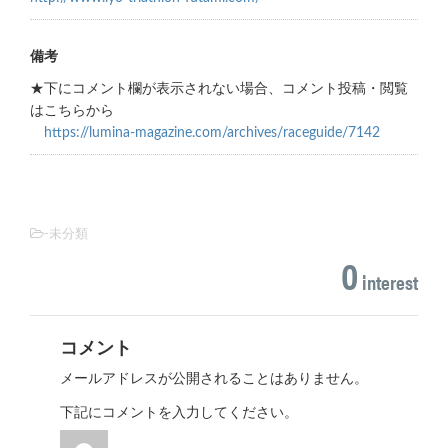
備考
★下にコメント欄が表示されない場合、コメント投稿・閲覧
はこちらから
https://lumina-magazine.com/archives/raceguide/7142
-未分類
0
interest
コメント
メールアドレスが公開されることはありません。
下記にコメントを入力してください。