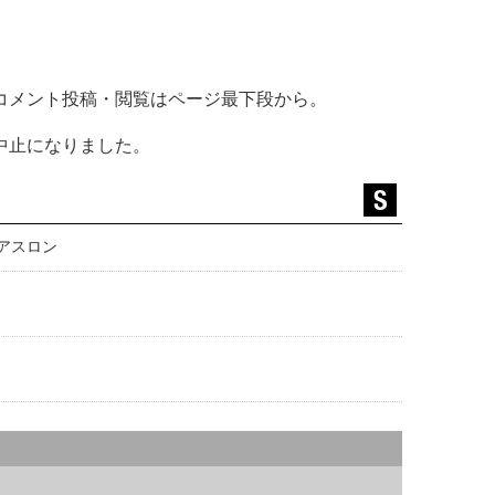
コメント投稿・閲覧はページ最下段から。
中止になりました。
アスロン