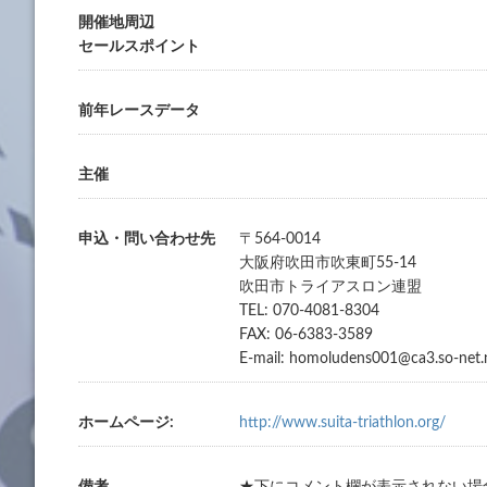
開催地周辺
セールスポイント
前年レースデータ
主催
申込・問い合わせ先
〒564-0014
大阪府吹田市吹東町55-14
吹田市トライアスロン連盟
TEL: 070-4081-8304
FAX: 06-6383-3589
E-mail: homoludens001@ca3.so-net.n
ホームページ:
http://www.suita-triathlon.org/