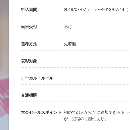
申込期間
2018/07/07（土）〜2018/07/14
当日受付
不可
選考方法
先着順
表彰対象
ローカル・ルール
交通機関
大会セールスポイント
初めての人が安全に参加できるトラ
が、短縮の可能性あり。