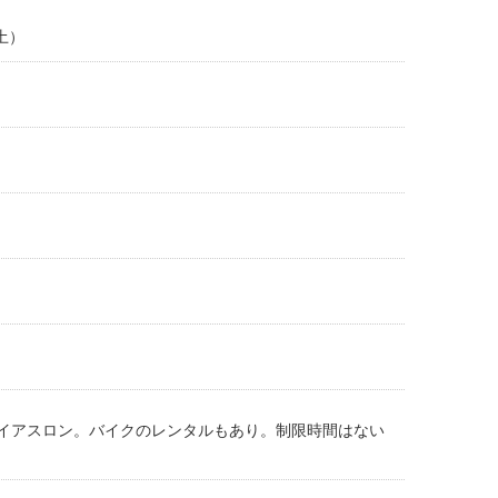
（土）
イアスロン。バイクのレンタルもあり。制限時間はない