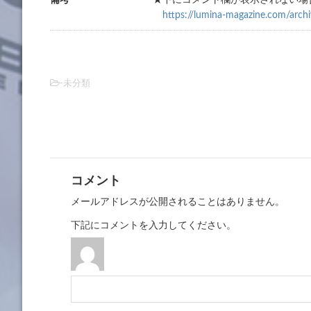
備考
★下にコメント欄が表示されない場
https://lumina-magazine.com/arch
-未分類
コメント
メールアドレスが公開されることはありません。
下記にコメントを入力してください。