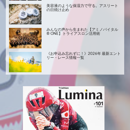
美容液のような保湿力で守る。アスリート
の日焼け止め
みんなの声から生まれた【アミノバイタル
® ONE】トライアスロン活用術
《お申込み忘れずに！》2026年 最新エント
リー・レース情報一覧