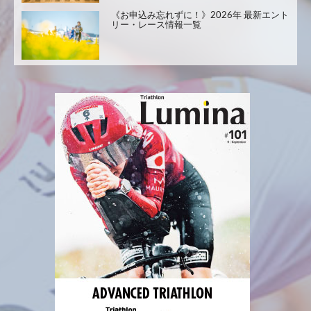
《お申込み忘れずに！》2026年 最新エント
リー・レース情報一覧