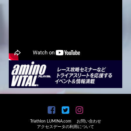
Triathlon LUMINA.com
お問い合わせ
アクセスデータの利用について