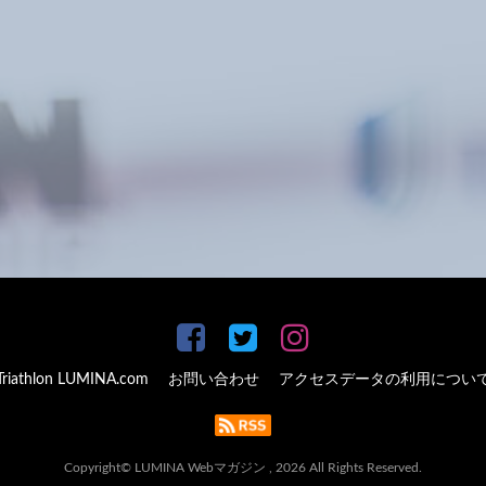
Triathlon LUMINA.com
お問い合わせ
アクセスデータの利用につい
Copyright© LUMINA Webマガジン , 2026 All Rights Reserved.