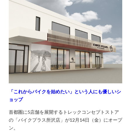
「これからバイクを始めたい」という人にも優しいシ
ョップ
首都圏に5店舗を展開するトレックコンセプトストア
の「バイクプラス所沢店」が12月14日（金）にオープ
ン。