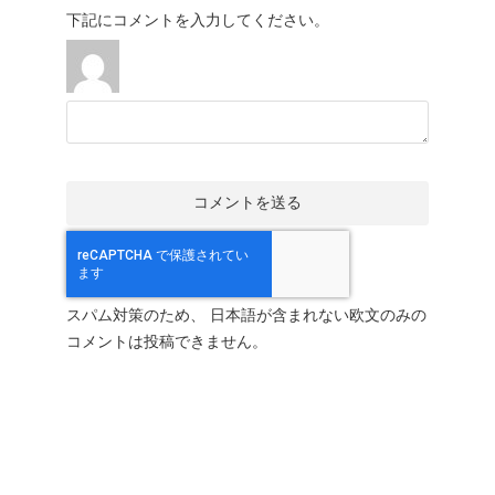
下記にコメントを入力してください。
スパム対策のため、 日本語が含まれない欧文のみの
コメントは投稿できません。