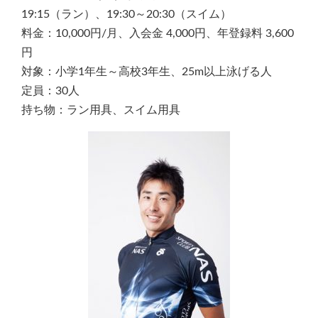
19:15（ラン）、19:30～20:30（スイム）
料金：10,000円/月、入会金 4,000円、年登録料 3,600
円
対象：小学1年生～高校3年生、25m以上泳げる人
定員：30人
持ち物：ラン用具、スイム用具