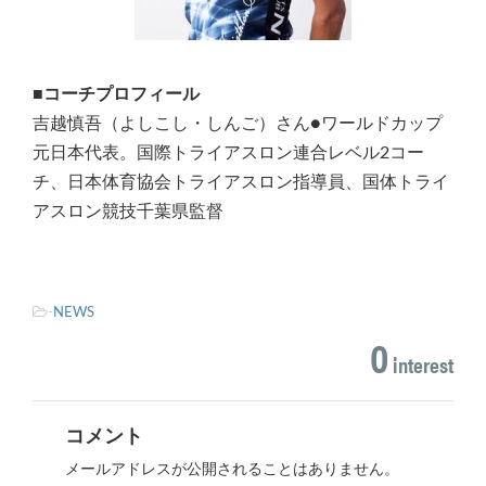
■コーチプロフィール
吉越慎吾（よしこし・しんご）さん●ワールドカップ
元日本代表。国際トライアスロン連合レベル2コー
チ、日本体育協会トライアスロン指導員、国体トライ
アスロン競技千葉県監督
-
NEWS
0
interest
コメント
メールアドレスが公開されることはありません。