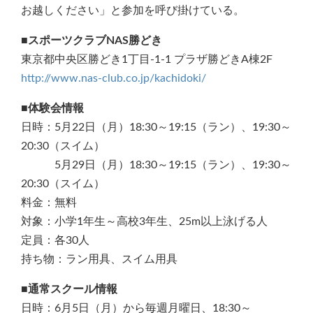
お越しください」と参加を呼び掛けている。
■スポーツクラブNAS勝どき
東京都中央区勝どき1丁目-1-1 プラザ勝どきA棟2F
http://www.nas-club.co.jp/kachidoki/
■体験会情報
日時：5月22日（月）18:30～19:15（ラン）、19:30～
20:30（スイム）
5月29日（月）18:30～19:15（ラン）、19:30～
20:30（スイム）
料金：無料
対象：小学1年生～高校3年生、25m以上泳げる人
定員：各30人
持ち物：ラン用具、スイム用具
■
通常スクール情報
日時：6月5日（月）から毎週月曜日、18:30～