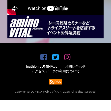
Triathlon LUMINA.com
お問い合わせ
アクセスデータの利用について
Copyright© LUMINA Webマガジン , 2026 All Rights Reserved.