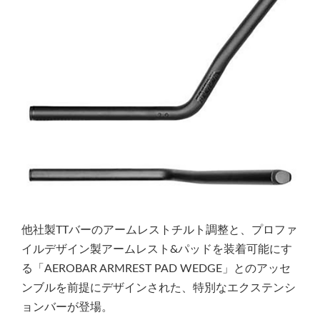
他社製TTバーのアームレストチルト調整と、プロファ
イルデザイン製アームレスト&パッドを装着可能にす
る「AEROBAR ARMREST PAD WEDGE」とのアッセ
ンブルを前提にデザインされた、特別なエクステンシ
ョンバーが登場。