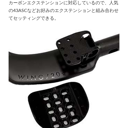
カーボンエクステンションに対応しているので、人気
の43ASCなどお好みのエクステンションと組み合わせ
てセッティングできる。