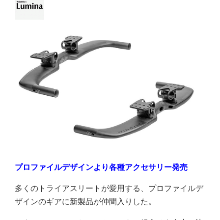
プロファイルデザインより各種アクセサリー発売
多くのトライアスリートが愛用する、プロファイルデ
ザインのギアに新製品が仲間入りした。