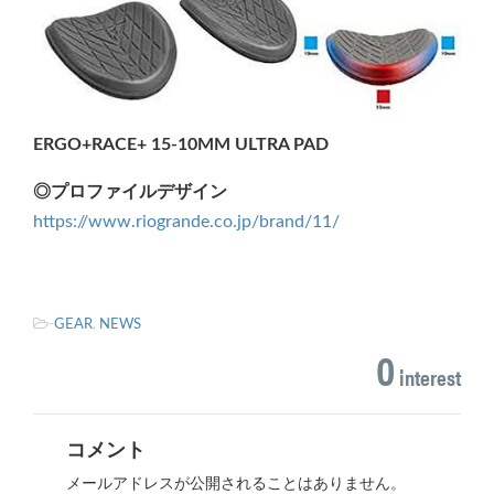
ERGO+RACE+ 15-10MM ULTRA PAD
◎プロファイルデザイン
https://www.riogrande.co.jp/brand/11/
-
GEAR
,
NEWS
0
interest
コメント
メールアドレスが公開されることはありません。