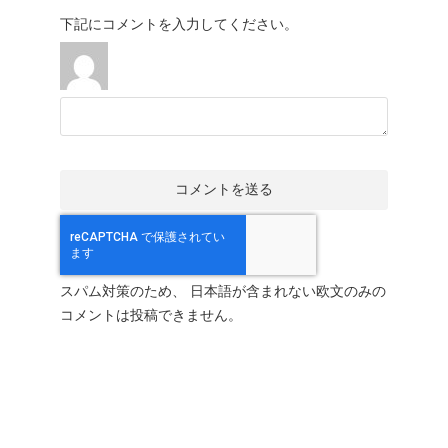
下記にコメントを入力してください。
スパム対策のため、 日本語が含まれない欧文のみの
コメントは投稿できません。