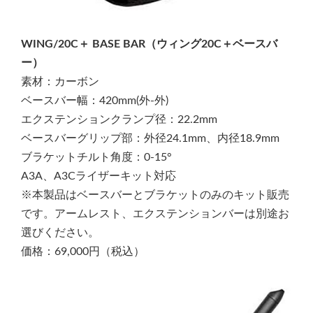
WING/20C＋ BASE BAR（ウィング20C＋ベースバ
ー）
素材：カーボン
ベースバー幅：420mm(外-外)
エクステンションクランプ径：22.2mm
ベースバーグリップ部：外径24.1mm、内径18.9mm
ブラケットチルト角度：0-15°
A3A、A3Cライザーキット対応
※本製品はベースバーとブラケットのみのキット販売
です。アームレスト、エクステンションバーは別途お
選びください。
価格：69,000円（税込）