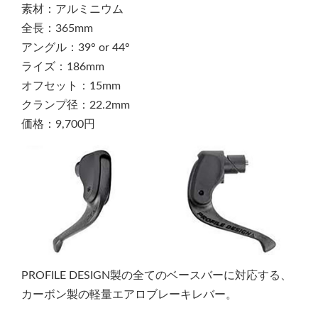
素材：アルミニウム
全長：365mm
アングル：39° or 44°
ライズ：186mm
オフセット：15mm
クランプ径：22.2mm
価格：9,700円
PROFILE DESIGN製の全てのベースバーに対応する、
カーボン製の軽量エアロブレーキレバー。