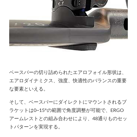
ベースバーの切り詰められたエアロフォイル形状は、
エアロダイナミクス、強度、快適性のバランスの重要
な要素といえる。
そして、ベースバーにダイレクトにマウントされるブ
ラケットは0~15°の範囲で角度調整が可能で、ERGO
アームレストとの組み合わせにより、48通りものセッ
トパターンを実現する。