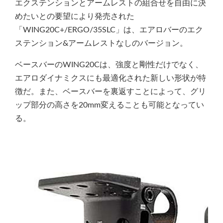
エクステンションとアームレストの組合せを自由に決
めたいとの要望により発売された
「WING20C+/ERGO/35SLC」は、エアロバーのエク
ステンション&アームレストなしのバージョン。
ベースバーのWING20Cは、強度と剛性だけでなく、
エアロダイナミクスにも最適化された新しい形状が特
徴だ。また、ベースバーを裏返すことによって、グリ
ップ部分の高さを20mm変えることも可能となってい
る。