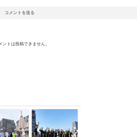
メントは投稿できません。