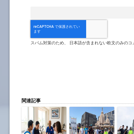
スパム対策のため、 日本語が含まれない欧文のみのコ
関連記事