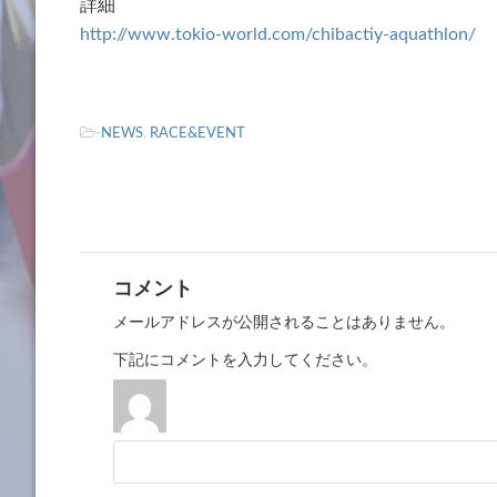
詳細
http://www.tokio-world.com/chibactiy-aquathlon/
-
NEWS
,
RACE&EVENT
コメント
メールアドレスが公開されることはありません。
下記にコメントを入力してください。