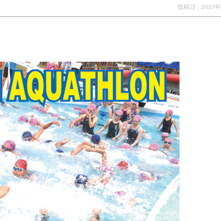
投稿日：
2017