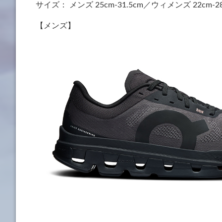
サイズ： メンズ 25cm-31.5cm／ウィメンズ 22cm-2
【メンズ】