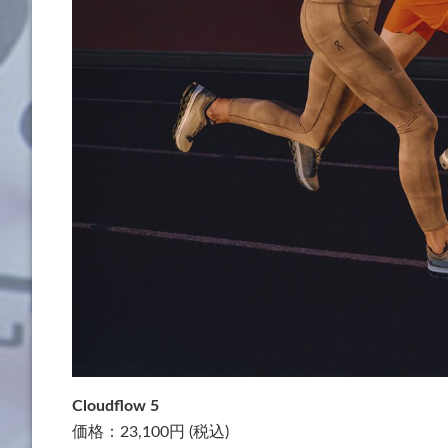
Cloudflow 5
価格：23,100円 (税込)