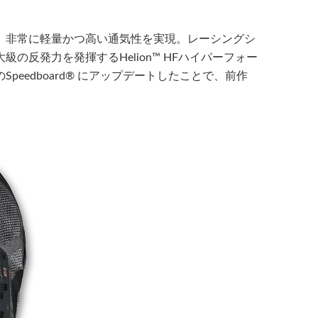
、非常に軽量かつ高い通気性を実現。レーシングシ
の反発力を発揮するHelion™ HFハイパーフォー
eedboard® にアップデートしたことで、前作