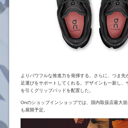
よりパワフルな推進力を発揮する。さらに、つま先
足運びをサポートしてくれる。デザインも一新し、
を引くグリップパッドを配置した。
Onのショップインショップでは、国内取扱店最大
も展開予定。