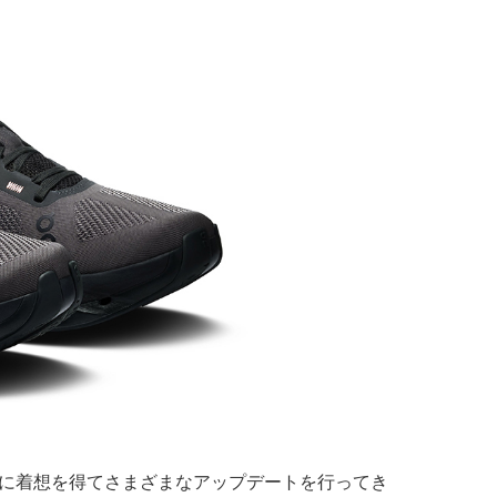
ズに着想を得てさまざまなアップデートを行ってき