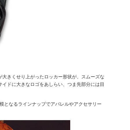
が大きくせり上がったロッカー形状が、スムーズな
サイドに大きなロゴをあしらい、つま先部分には目
規模となるラインナップでアパレルやアクセサリー