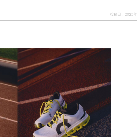
投稿日：
2025