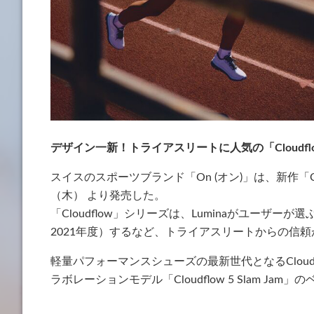
デザイン一新！トライアスリートに人気の「Cloudfl
スイスのスポーツブランド「On (オン)」は、新作「Clou
（木） より発売した。
「Cloudflow」シリーズは、Luminaがユーザー
2021年度）するなど、トライアスリートからの信
軽量パフォーマンスシューズの最新世代となるCloudflo
ラボレーションモデル「Cloudflow 5 Slam Jam