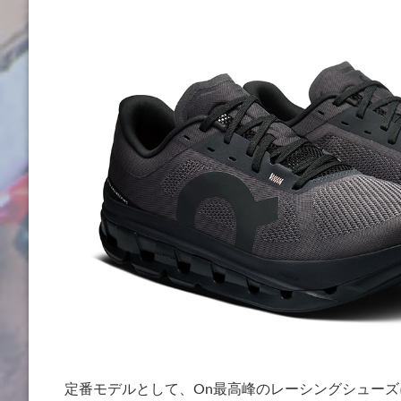
定番モデルとして、On最高峰のレーシングシュー