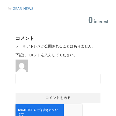
-
GEAR
,
NEWS
0
interest
コメント
メールアドレスが公開されることはありません。
下記にコメントを入力してください。