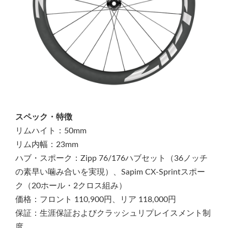
スペック・特徴
リムハイト：50mm
リム内幅：23mm
ハブ・スポーク：Zipp 76/176ハブセット（36ノッチ
の素早い噛み合いを実現）、Sapim CX-Sprintスポー
ク（20ホール・2クロス組み）
価格：フロント 110,900円、リア 118,000円
保証：生涯保証およびクラッシュリプレイスメント制
度