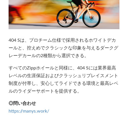
404 Sは、プロチーム仕様で採用されるホワイトデカ
ールと、控えめでクラシックな印象を与えるダークグ
レーデカールの2種類から選択できる。
すべてのZippホイールと同様に、404 Sには業界最高
レベルの生涯保証およびクラッシュリプレイスメント
制度が付帯し、安心してライドできる環境と最高レベ
ルのライダーサポートを提供する。
◎問い合わせ
https://manys.work/