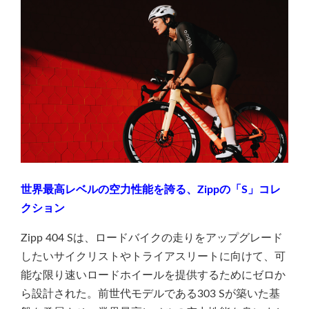
世界最高レベルの空力性能を誇る、Zippの「S」コレ
クション
Zipp 404 Sは、ロードバイクの走りをアップグレード
したいサイクリストやトライアスリートに向けて、可
能な限り速いロードホイールを提供するためにゼロか
ら設計された。前世代モデルである303 Sが築いた基