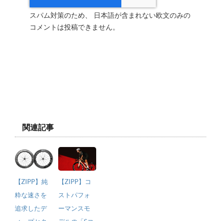
スパム対策のため、 日本語が含まれない欧文のみの
コメントは投稿できません。
関連記事
【ZIPP】純
【ZIPP】コ
粋な速さを
ストパフォ
追求したデ
ーマンスモ