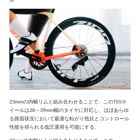
23mmの内幅リムと組み合わせることで、このTSSホ
イールは28～39mm幅のタイヤに対応し、ほぼあらゆ
る路面状況において最適な転がり抵抗とコントロール
性能を得られる低圧運用を可能にする。