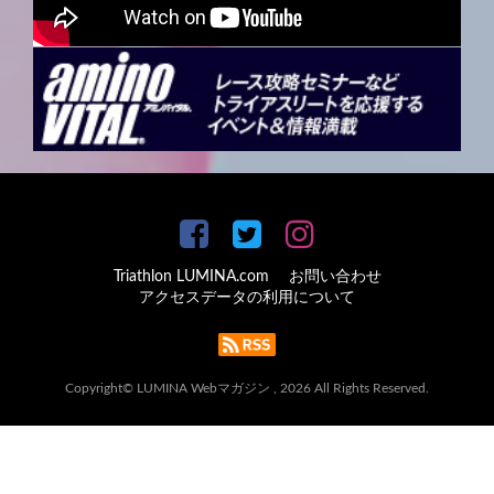
Triathlon LUMINA.com
お問い合わせ
アクセスデータの利用について
Copyright© LUMINA Webマガジン , 2026 All Rights Reserved.