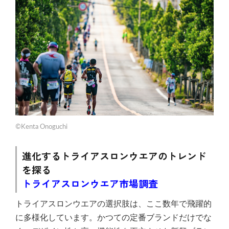
©Kenta Onoguchi
進化するトライアスロンウエアのトレンド
を探る
トライアスロンウエア市場調査
トライアスロンウエアの選択肢は、ここ数年で飛躍的
に多様化しています。かつての定番ブランドだけでな