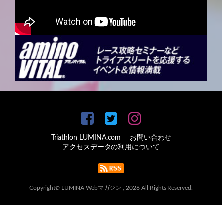
Triathlon LUMINA.com
お問い合わせ
アクセスデータの利用について
Copyright© LUMINA Webマガジン , 2026 All Rights Reserved.