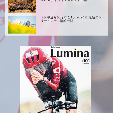
® ONE】トライアスロン活用術
《お申込み忘れずに！》2026年 最新エント
リー・レース情報一覧