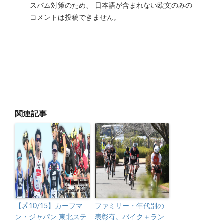
スパム対策のため、 日本語が含まれない欧文のみの
コメントは投稿できません。
関連記事
【〆10/15】カーフマ
ファミリー・年代別の
ン・ジャパン 東北ステ
表彰有。バイク＋ラン