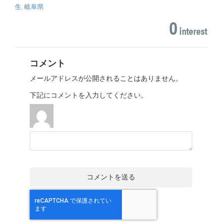
生
,
岐阜県
0
interest
コメント
メールアドレスが公開されることはありません。
下記にコメントを入力してください。