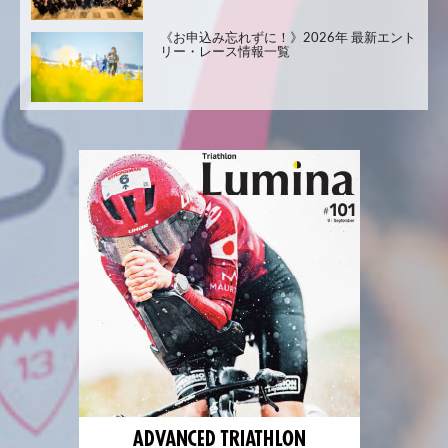
《お申込み忘れずに！》2026年 最新エント
リー・レース情報一覧