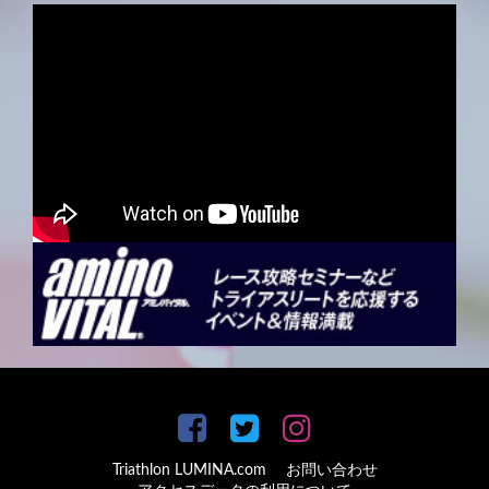
Triathlon LUMINA.com
お問い合わせ