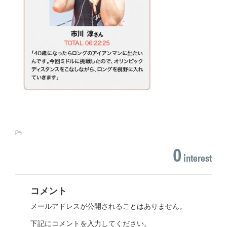
-
0
interest
コメント
メールアドレスが公開されることはありません。
下記にコメントを入力してください。