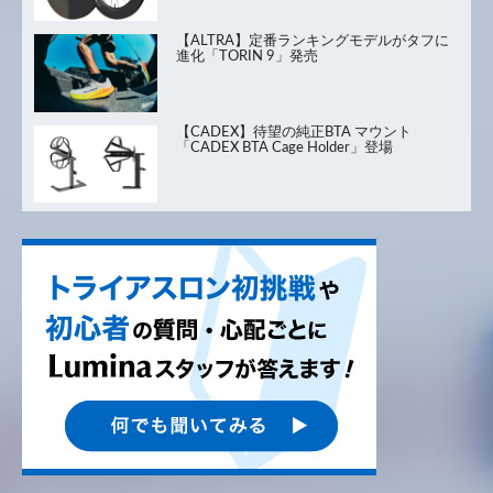
【ALTRA】定番ランキングモデルがタフに
進化「TORIN 9」発売
【CADEX】待望の純正BTA マウント
「CADEX BTA Cage Holder」登場