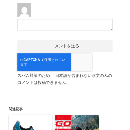
スパム対策のため、 日本語が含まれない欧文のみの
コメントは投稿できません。
関連記事