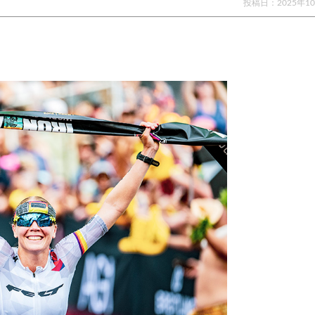
投稿日：
2025年1