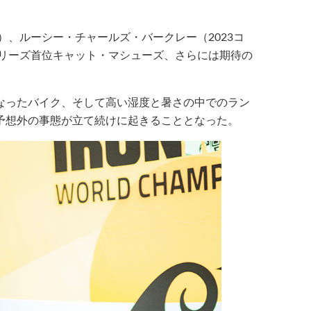
）、ルーシー・チャールズ・バークレー（2023コ
シリーズ首位キャット・マシューズ、さらには期待の
なったバイク、そして高い湿度と暑さの中でのラン
予想外の事態が立て続けに起きることとなった。