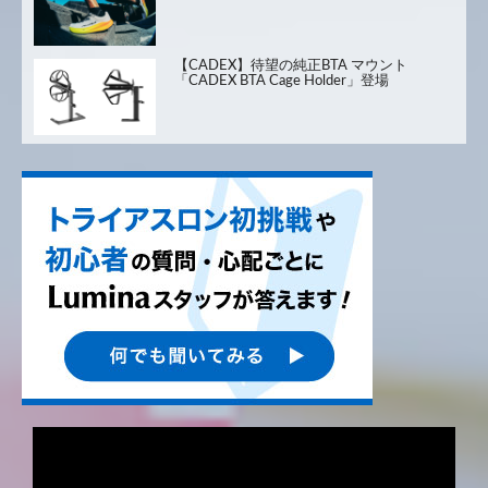
【CADEX】待望の純正BTA マウント
「CADEX BTA Cage Holder」登場