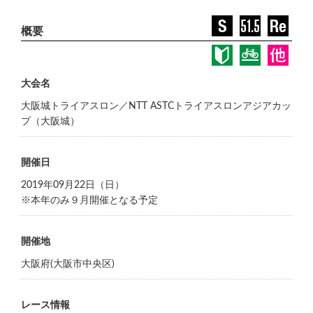
大会名
大阪城トライアスロン／NTT ASTCトライアスロンアジアカッ
プ（大阪城）
開催日
2019年09月22日（日）
※本年のみ９月開催となる予定
開催地
大阪府(大阪市中央区)
レース情報