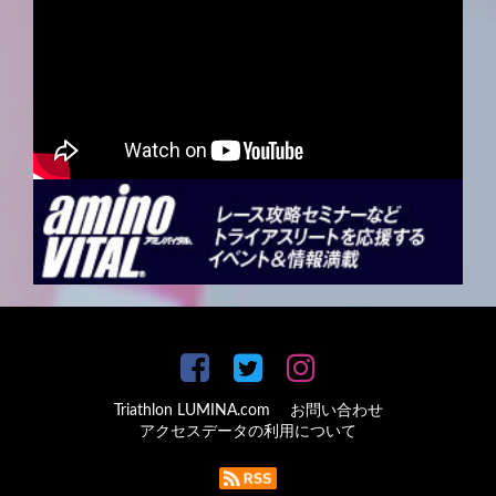
Triathlon LUMINA.com
お問い合わせ
アクセスデータの利用について