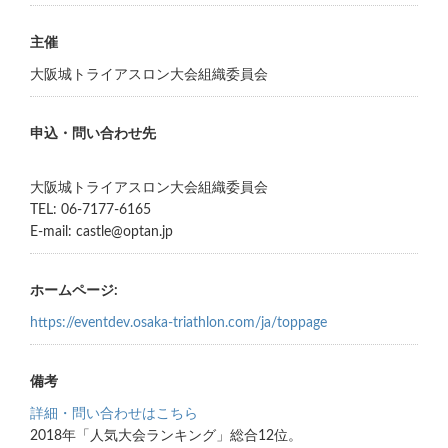
主催
大阪城トライアスロン大会組織委員会
申込・問い合わせ先
大阪城トライアスロン大会組織委員会
TEL: 06-7177-6165
E-mail: castle@optan.jp
ホームページ:
https://eventdev.osaka-triathlon.com/ja/toppage
備考
詳細・問い合わせはこちら
2018年「人気大会ランキング」総合12位。