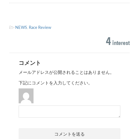
-
NEWS
,
Race Review
4
interest
コメント
メールアドレスが公開されることはありません。
下記にコメントを入力してください。