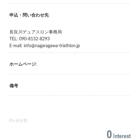
申込・問い合わせ先
長良川デュアスロン事務局
TEL: 090-8132-8293
E-mail: info@nagaragawa-triathlon.jp
ホームページ:
備考
-未分類
0
interest