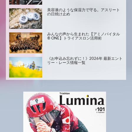
美容液のような保湿力で守る。アスリート
の日焼け止め
みんなの声から生まれた【アミノバイタル
® ONE】トライアスロン活用術
《お申込み忘れずに！》2026年 最新エント
リー・レース情報一覧