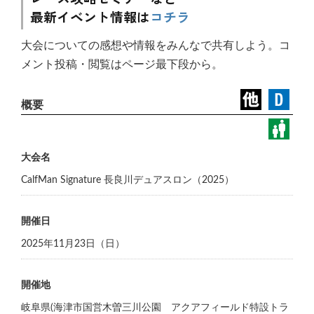
最新イベント情報は
コチラ
大会についての感想や情報をみんなで共有しよう。コ
メント投稿・閲覧はページ最下段から。
大会名
CalfMan Signature 長良川デュアスロン（2025）
開催日
2025年11月23日（日）
開催地
岐阜県(海津市国営木曽三川公園 アクアフィールド特設トラ