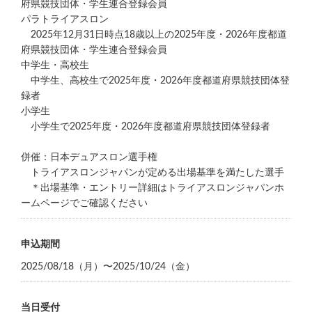
府県競技団体・学生連合登録会員
パラトライアスロン
2025年12月31日時点18歳以上の2025年度・2026年度都道
府県競技団体・学生連合登録会員
中学生・高校生
中学生、高校生で2025年度・2026年度都道府県競技団体登
録者
小学生
小学生で2025年度・2026年度都道府県競技団体登録者
併催：日本デュアスロン選手権
トライアスロンジャパンが定める出場基準を満たした選手
＊出場基準・エントリー詳細はトライアスロンジャパンホ
ームページでご確認ください
申込期間
2025/08/18（月）〜2025/10/24（金）
当日受付