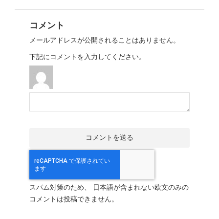
コメント
メールアドレスが公開されることはありません。
下記にコメントを入力してください。
スパム対策のため、 日本語が含まれない欧文のみの
コメントは投稿できません。