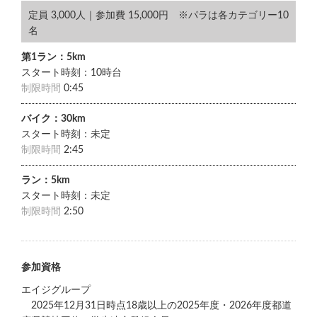
定員 3,000人｜参加費 15,000円 ※パラは各カテゴリー10
名
第1ラン：5km
スタート時刻：10時台
制限時間
0:45
バイク：30km
スタート時刻：未定
制限時間
2:45
ラン：5km
スタート時刻：未定
制限時間
2:50
参加資格
エイジグループ
2025年12月31日時点18歳以上の2025年度・2026年度都道