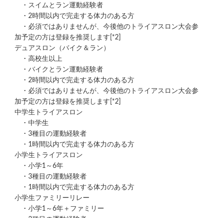
・スイムとラン運動経験者
・2時間以内で完走する体力のある方
・必須ではありませんが、今後他のトライアスロン大会参
加予定の方は登録を推奨します[*2]
デュアスロン（バイク＆ラン）
・高校生以上
・バイクとラン運動経験者
・2時間以内で完走する体力のある方
・必須ではありませんが、今後他のトライアスロン大会参
加予定の方は登録を推奨します[*2]
中学生トライアスロン
・中学生
・3種目の運動経験者
・1時間以内で完走する体力のある方
小学生トライアスロン
・小学1～6年
・3種目の運動経験者
・1時間以内で完走する体力のある方
小学生ファミリーリレー
・小学1～6年＋ファミリー