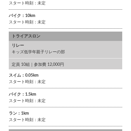
スタート時刻：未定
バイク：10km
スタート時刻：未定
トライアスロン
リレー
キッズ低学年親子リレーの部
定員 10組｜参加費 12,000円
スイム：0.05km
スタート時刻：未定
バイク：1.5km
スタート時刻：未定
ラン：1km
スタート時刻：未定