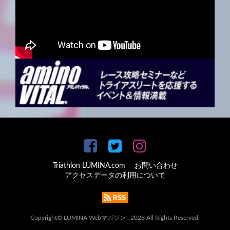
Triathlon LUMINA.com
お問い合わせ
アクセスデータの利用について
Copyright© LUMINA Webマガジン , 2026 All Rights Reserved.