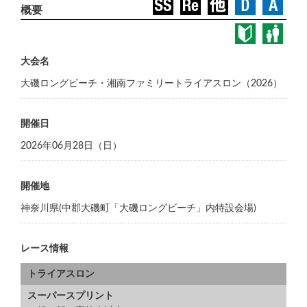
大会名
大磯ロングビーチ・湘南ファミリートライアスロン（2026）
開催日
2026年06月28日（日）
開催地
神奈川県(中郡大磯町「大磯ロングビーチ」内特設会場)
レース情報
トライアスロン
スーパースプリント