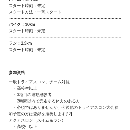
スタート時刻：未定
スタート方法：一斉スタート
バイク：10km
スタート時刻：未定
ラン：2.5km
スタート時刻：未定
参加資格
一般トライアスロン、チーム対抗
・高校生以上
・3種目の運動経験者
・2時間以内で完走する体力のある方
・必須ではありませんが、今後他のトライアスロン大会参
加予定の方は登録を推奨します[*2]
アクアスロン（スイム＆ラン）
・高校生以上