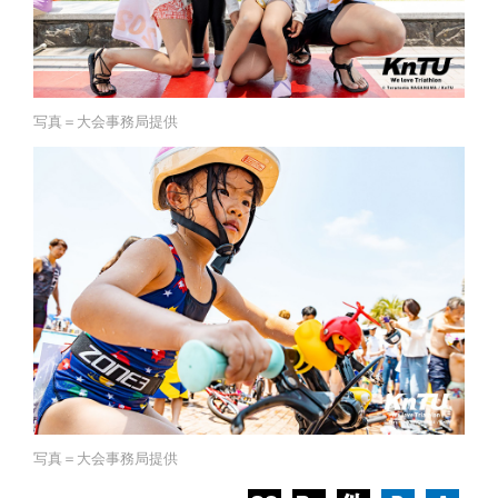
写真＝大会事務局提供
写真＝大会事務局提供