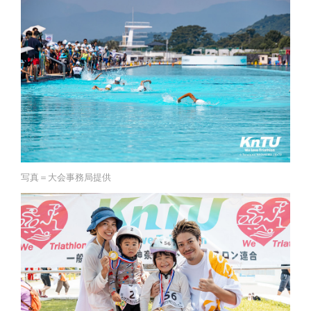
写真＝大会事務局提供