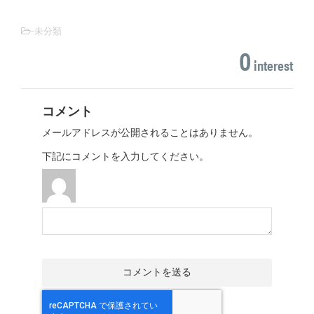
-未分類
0
interest
コメント
メールアドレスが公開されることはありません。
下記にコメントを入力してください。