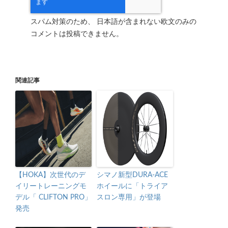
スパム対策のため、 日本語が含まれない欧文のみの
コメントは投稿できません。
関連記事
【HOKA】次世代のデ
シマノ新型DURA-ACE
イリートレーニングモ
ホイールに「トライア
デル「 CLIFTON PRO」
スロン専用」が登場
発売