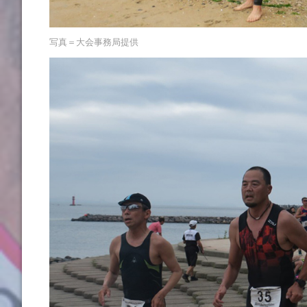
写真＝大会事務局提供