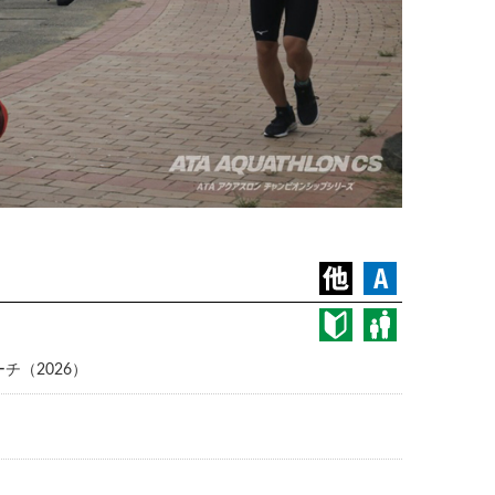
ーチ（2026）