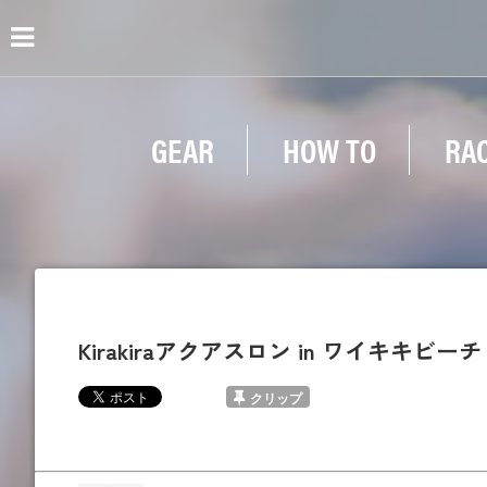
GEAR
HOW TO
RA
Kirakiraアクアスロン in ワイキキビーチ
クリップ