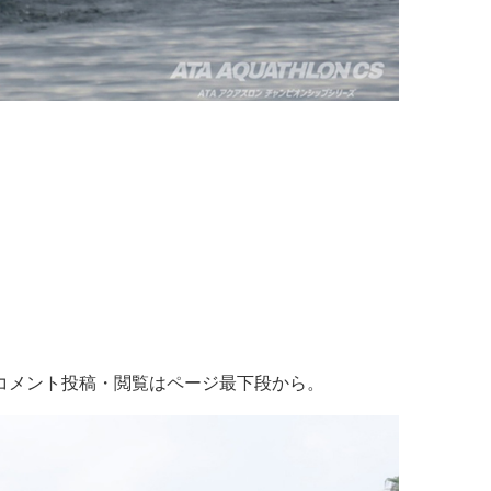
コメント投稿・閲覧はページ最下段から。