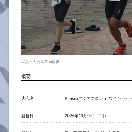
写真＝大会事務局提供
大会名
Kirakiraアクアスロン in ワイキキビ
開催日
2026年10月04日（日）