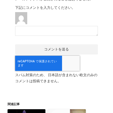
下記にコメントを入力してください。
スパム対策のため、 日本語が含まれない欧文のみの
コメントは投稿できません。
関連記事