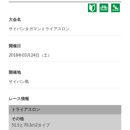
大会名
サイパンタガマントライアスロン
開催日
2018年03月24日（土）
開催地
サイパン島
レース情報
トライアスロン
その他
51.5と70.3の2タイプ