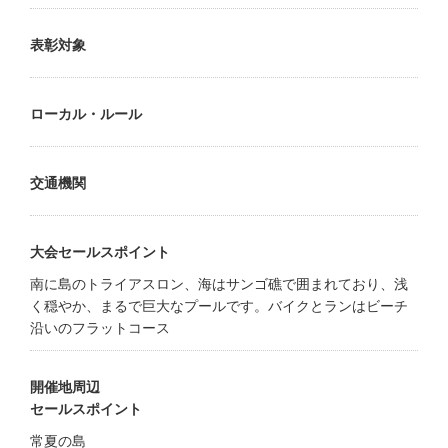
表彰対象
ローカル・ルール
交通機関
大会セールスポイント
南に島のトライアスロン、海はサンゴ礁で囲まれており、浅
く穏やか、まるで巨大なプールです。バイクとランはビーチ
沿いのフラットコース
開催地周辺
セールスポイント
常夏の島