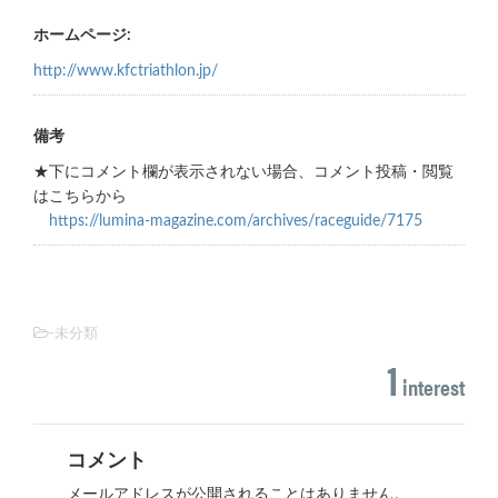
ホームページ:
http://www.kfctriathlon.jp/
備考
★下にコメント欄が表示されない場合、コメント投稿・閲覧
はこちらから
https://lumina-magazine.com/archives/raceguide/7175
-未分類
1
interest
コメント
メールアドレスが公開されることはありません。