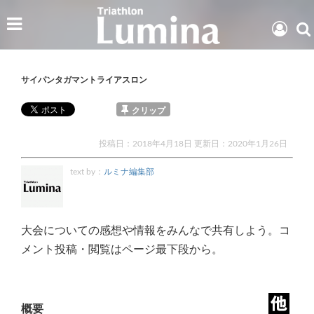
サイパンタガマントライアスロン
クリップ
投稿日：2018年4月18日 更新日：
2020年1月26日
text by：
ルミナ編集部
大会についての感想や情報をみんなで共有しよう。コ
メント投稿・閲覧はページ最下段から。