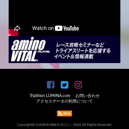
Triathlon LUMINA.com
お問い合わせ
アクセスデータの利用について
Copyright© LUMINA Webマガジン , 2026 All Rights Reserved.