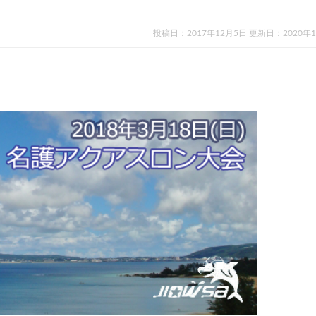
投稿日：2017年12月5日 更新日：
2020年