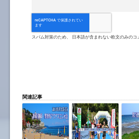
スパム対策のため、 日本語が含まれない欧文のみのコ
関連記事