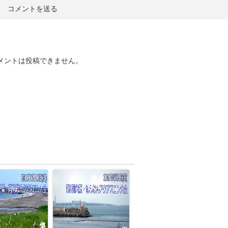
メントは投稿できません。