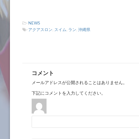
-
NEWS
-
アクアスロン
,
スイム
,
ラン
,
沖縄県
コメント
メールアドレスが公開されることはありません。
下記にコメントを入力してください。