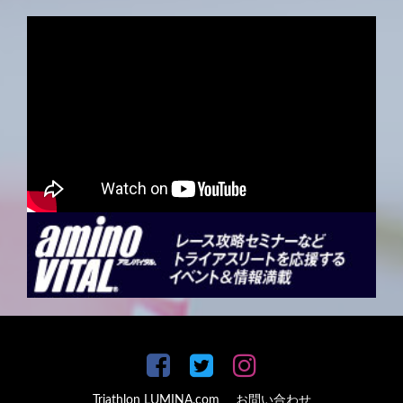
Triathlon LUMINA.com
お問い合わせ