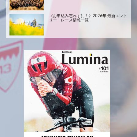
《お申込み忘れずに！》2026年 最新エント
リー・レース情報一覧