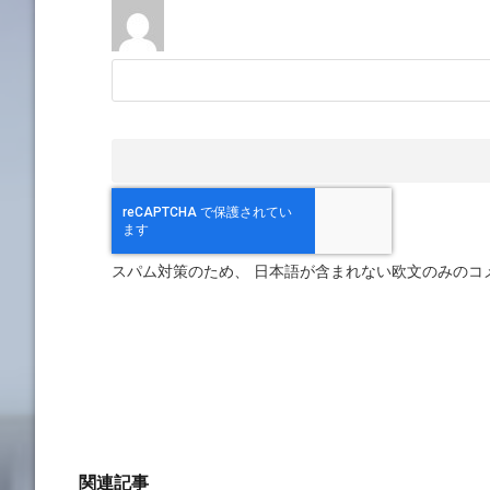
スパム対策のため、 日本語が含まれない欧文のみのコ
関連記事