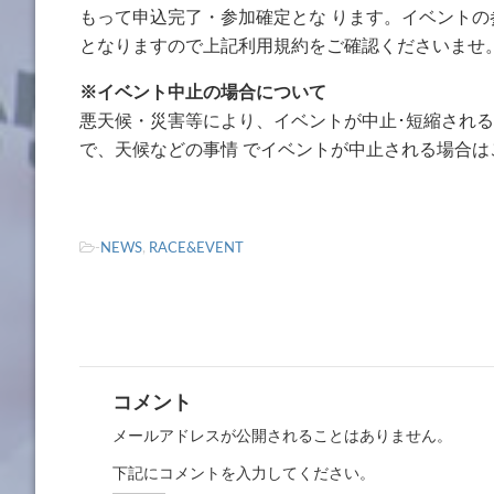
もって申込完了・参加確定とな ります。イベント
となりますので上記利用規約をご確認くださいませ
※イベント中止の場合について
悪天候・災害等により、イベントが中止･短縮される場合
で、天候などの事情 でイベントが中止される場合
-
NEWS
,
RACE&EVENT
コメント
メールアドレスが公開されることはありません。
下記にコメントを入力してください。