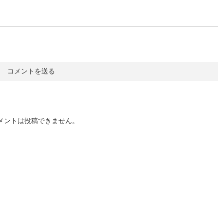
メントは投稿できません。