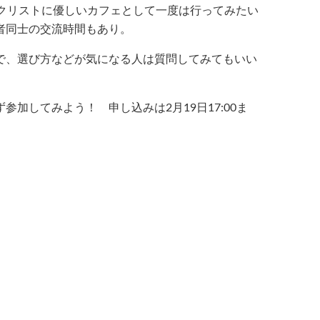
イクリストに優しいカフェとして一度は行ってみたい
者同士の交流時間もあり。
で、選び方などが気になる人は質問してみてもいい
加してみよう！ 申し込みは2月19日17:00ま