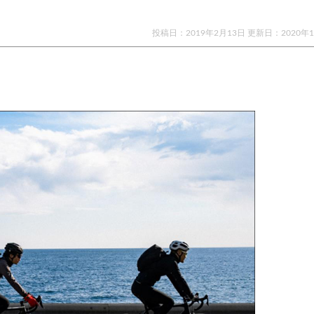
投稿日：2019年2月13日 更新日：
2020年