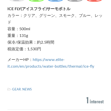
ICE FLY(アイスフライ)サーモボトル
カラー：クリア、グリーン、スモーク、ブルー、レッ
ド
容量：500ml
重量：131g
保冷/保温効果：約2.5時間
税抜定価：1,530円
メーカーHP：
https://www.elite-
it.com/en/products/water-bottles/thermal/ice-fly
-
GEAR
,
NEWS
1
interest