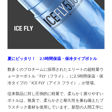
夏にピッタリ！ 2.5時間保温・保冷タイプボトル
数多くのプロチームに採用されたエリートの超軽量ウ
ォーターボトル「FLY（フライ）」に2.5時間保温・保
冷タイプの「ICE FLY（アイス フライ）」が登場。
従来製品に対し圧倒的に軽量で、柔らかく握りやすい
ボトルは、無臭で、柔らかさと耐久性を兼ね備えたプ
ラスチック素材を使用しています。新型の人間工学に