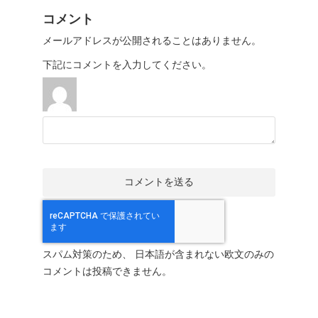
コメント
メールアドレスが公開されることはありません。
下記にコメントを入力してください。
スパム対策のため、 日本語が含まれない欧文のみの
コメントは投稿できません。