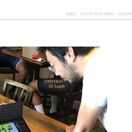
投稿日：2021年6月2日 更新日：
2021年