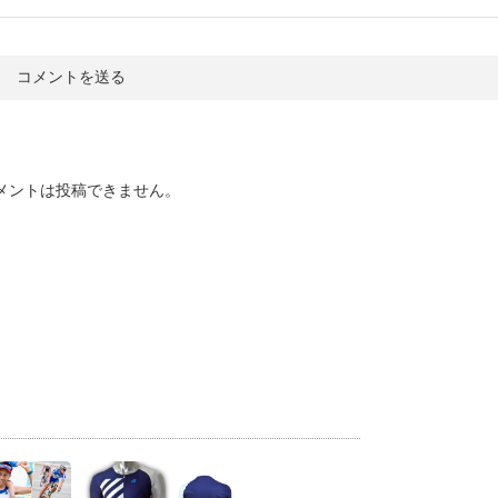
メントは投稿できません。