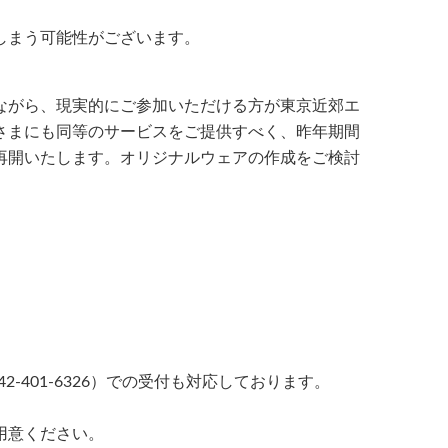
しまう可能性がございます。
ながら、現実的にご参加いただける方が東京近郊エ
さまにも同等のサービスをご提供すべく、昨年期間
再開いたします。オリジナルウェアの作成をご検討
2-401-6326）での受付も対応しております。
用意ください。