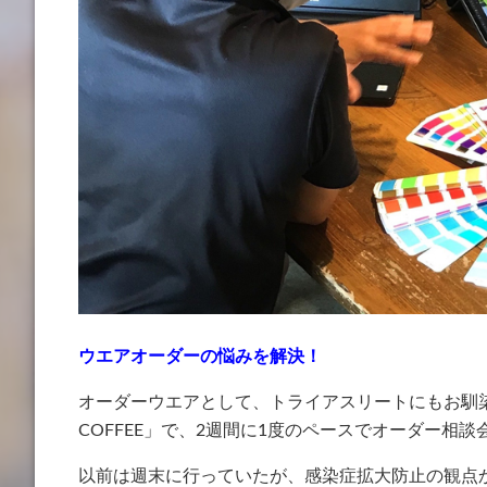
ウエアオーダーの悩みを解決！
オーダーウエアとして、トライアスリートにもお馴染
COFFEE」で、2週間に1度のペースでオーダー相
以前は週末に行っていたが、感染症拡大防止の観点