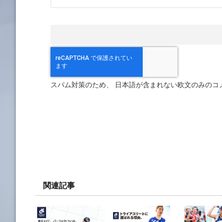
スパム対策のため、 日本語が含まれない欧文のみのコ
関連記事