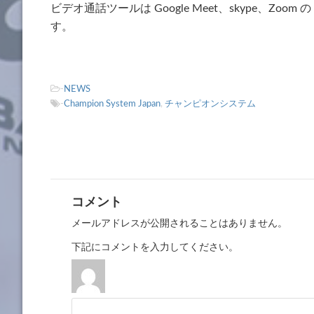
ビデオ通話ツールは Google Meet、skype、Zo
す。
-
NEWS
-
Champion System Japan
,
チャンピオンシステム
コメント
メールアドレスが公開されることはありません。
下記にコメントを入力してください。