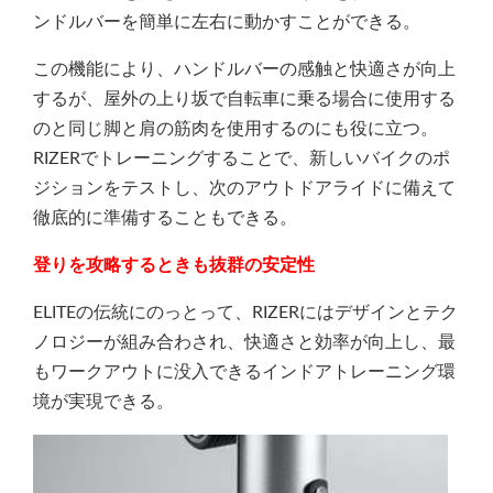
ンドルバーを簡単に左右に動かすことができる。
この機能により、ハンドルバーの感触と快適さが向上
するが、屋外の上り坂で自転車に乗る場合に使用する
のと同じ脚と肩の筋肉を使用するのにも役に立つ。
RIZERでトレーニングすることで、新しいバイクのポ
ジションをテストし、次のアウトドアライドに備えて
徹底的に準備することもできる。
登りを攻略するときも抜群の安定性
ELITEの伝統にのっとって、RIZERにはデザインとテク
ノロジーが組み合わされ、快適さと効率が向上し、最
もワークアウトに没入できるインドアトレーニング環
境が実現できる。