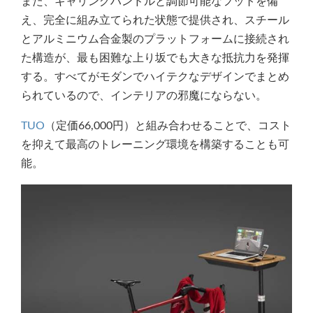
また、キャリングハンドルと調節可能なフットを備
え、完全に組み立てられた状態で提供され、スチール
とアルミニウム合金製のプラットフォームに接続され
た構造が、最も困難な上り坂でも大きな抵抗力を発揮
する。すべてがモダンでハイテクなデザインでまとめ
られているので、インテリアの邪魔にならない。
TUO
（定価66,000円）と組み合わせることで、コスト
を抑えて最高のトレーニング環境を構築することも可
能。