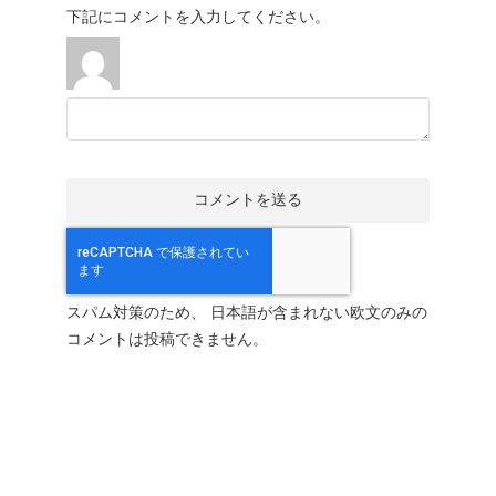
下記にコメントを入力してください。
スパム対策のため、 日本語が含まれない欧文のみの
コメントは投稿できません。