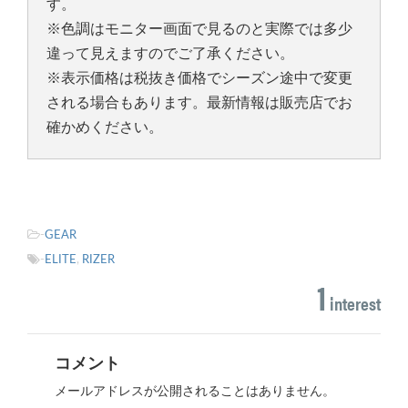
す。
※色調はモニター画面で見るのと実際では多少
違って見えますのでご了承ください。
※表示価格は税抜き価格でシーズン途中で変更
される場合もあります。最新情報は販売店でお
確かめください。
-
GEAR
-
ELITE
,
RIZER
1
interest
コメント
メールアドレスが公開されることはありません。