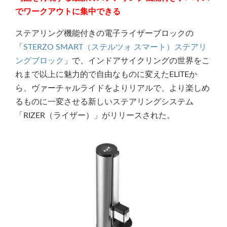
でワークアウトに集中できる
ステアリング機能付きの電子ライザーブロックの
「
STERZO SMART（ステルツォ スマート）ステアリ
ングブロック
」で、インドアサイクリングの世界をこ
れまで以上に魅力的で自由なものに変えたELITEか
ら、ヴァーチャルライドをよりリアルで、より楽しめ
るものに一変させる新しいステアリングシステム
「RIZER（ライザー）」がリリースされた。