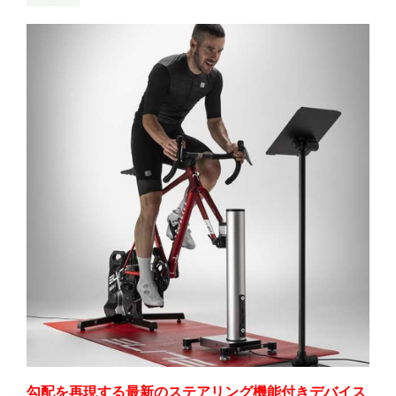
勾配を再現する最新のステアリング機能付きデバイス