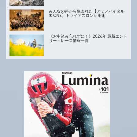
みんなの声から生まれた【アミノバイタル
® ONE】トライアスロン活用術
《お申込み忘れずに！》2026年 最新エント
リー・レース情報一覧