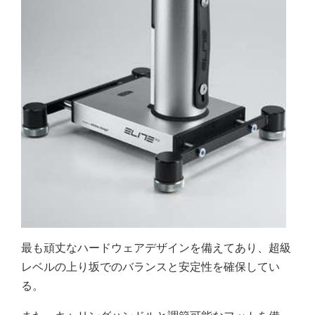
最も頑丈なハードウェアデザインを備えてあり、超級
レベルの上り坂でのバランスと安定性を確保してい
る。