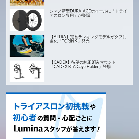
シマノ新型DURA-ACEホイールに「トライ
アスロン専用」が登場
【ALTRA】定番ランキングモデルがタフに
進化「TORIN 9」発売
【CADEX】待望の純正BTA マウント
「CADEX BTA Cage Holder」登場