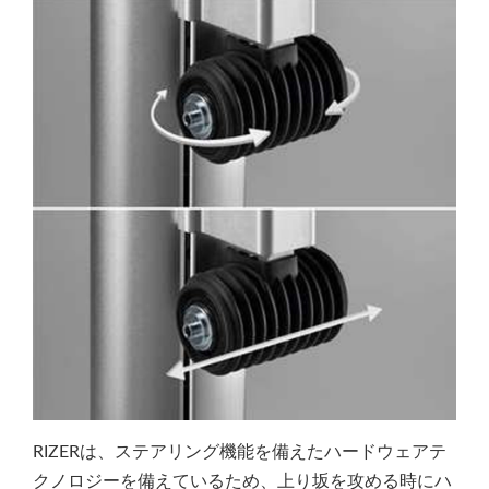
RIZERは、ステアリング機能を備えたハードウェアテ
クノロジーを備えているため、上り坂を攻める時にハ