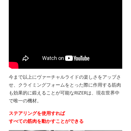
今まで以上にヴァーチャルライドの楽しさをアップさ
せ、クライミングフォームをとった際に作用する筋肉
も効果的に鍛えることが可能なRIZERは、現在世界中
で唯一の機材。
ステアリングを使用すれば
すべての筋肉を動かすことができる