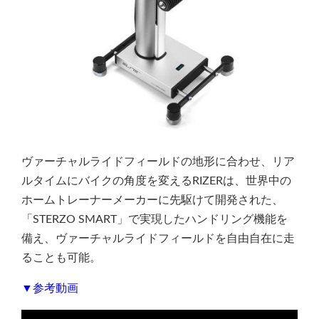
ヴァーチャルライドフィールドの地形に合わせ、リア
ルタイムにバイクの角度を変えるRIZERは、世界中の
ホームトレーナーメーカーに先駆けて開発された、
「STERZO SMART」で実現したハンドリング機能を
備え、ヴァーチャルライドフィールドを自由自在に走
ることも可能。
▼参考動画