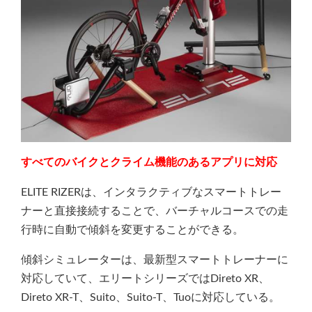
すべてのバイクとクライム機能のあるアプリに対応
ELITE RIZERは、インタラクティブなスマートトレー
ナーと直接接続することで、バーチャルコースでの走
行時に自動で傾斜を変更することができる。
傾斜シミュレーターは、最新型スマートトレーナーに
対応していて、エリートシリーズではDireto XR、
Direto XR-T、Suito、Suito-T、Tuoに対応している。