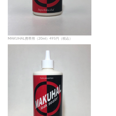
MAKUHAL携帯用（20ml）495円（税込）