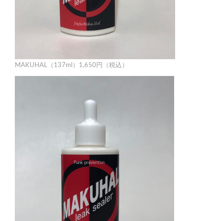
MAKUHAL（137ml）1,650円（税込）