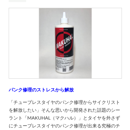
パンク修理のストレスから解放
「チューブレスタイヤのパンク修理からサイクリスト
を解放したい」そんな思いから開発された話題のシー
ラント「MAKUHAL（マクハル）」とタイヤを外さず
にチューブレスタイヤのパンク修理が出来る究極のチ