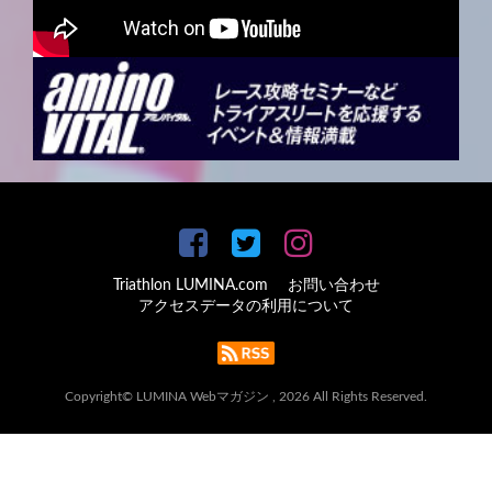
Triathlon LUMINA.com
お問い合わせ
アクセスデータの利用について
Copyright© LUMINA Webマガジン , 2026 All Rights Reserved.