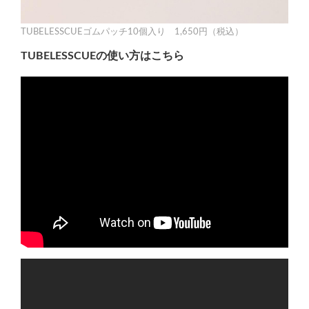
TUBELESSCUEゴムパッチ10個入り 1,650円（税込）
TUBELESSCUEの使い方はこちら