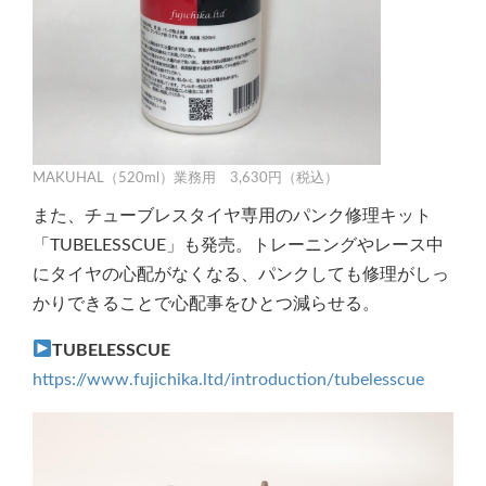
MAKUHAL（520ml）業務用 3,630円（税込）
また、チューブレスタイヤ専用のパンク修理キット
「TUBELESSCUE」も発売。トレーニングやレース中
にタイヤの心配がなくなる、パンクしても修理がしっ
かりできることで心配事をひとつ減らせる。
TUBELESSCUE
https://www.fujichika.ltd/introduction/tubelesscue