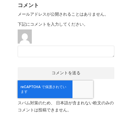
コメント
メールアドレスが公開されることはありません。
下記にコメントを入力してください。
スパム対策のため、 日本語が含まれない欧文のみの
コメントは投稿できません。