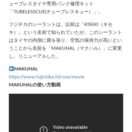
ューブレスタイヤ専用パンク修理キット
「TUBELESSCUE(チューブレスキュー）」。
フジチカのシーラントは、以前は「KISEKI（キセ
キ）」という名前で知られていたが、このシーラント
はタイヤの内側に膜を張り、空気の保持力が高いとい
うことから名前を「MAKUHAL（マクハル）」に変更
し、リニューアルした。
MAKUHAL
https://www.fujichika.ltd/use/movie
MAKUHALの使い方動画