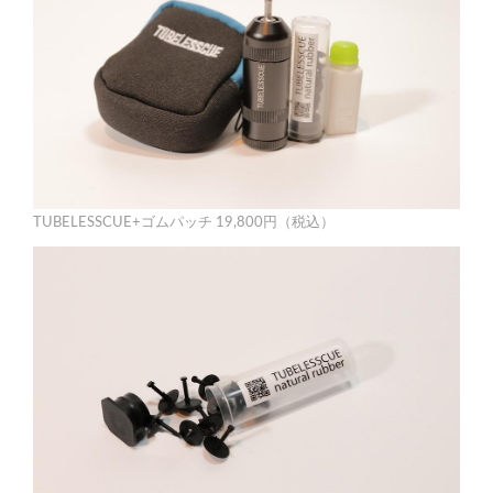
TUBELESSCUE+ゴムパッチ 19,800円（税込）