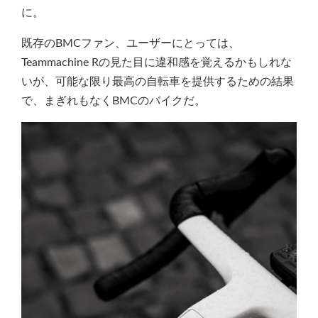
に。
既存のBMCファン、ユーザーにとっては、
Teammachine Rの見た目に違和感を覚えるかもしれな
いが、可能な限り最高の自転車を提供するための結果
で、まぎれもなくBMCのバイクだ。