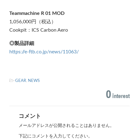
Teammachine R 01 MOD
1,056,000円（税込）
Cookpit：ICS Carbon Aero
◎製品詳細
https://e-ftb.co.jp/news/11063/
-
GEAR
,
NEWS
0
interest
コメント
メールアドレスが公開されることはありません。
下記にコメントを入力してください。