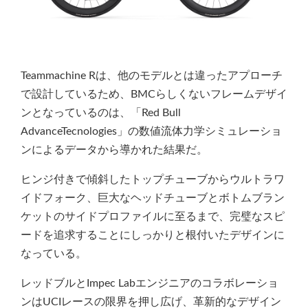
Teammachine Rは、他のモデルとは違ったアプローチ
で設計しているため、BMCらしくないフレームデザイ
ンとなっているのは、「Red Bull
AdvanceTecnologies」の数値流体力学シミュレーショ
ンによるデータから導かれた結果だ。
ヒンジ付きで傾斜したトップチューブからウルトラワ
イドフォーク、巨大なヘッドチューブとボトムブラン
ケットのサイドプロファイルに至るまで、完璧なスピ
ードを追求することにしっかりと根付いたデザインに
なっている。
レッドブルとImpec Labエンジニアのコラボレーショ
ンはUCIレースの限界を押し広げ、革新的なデザイン