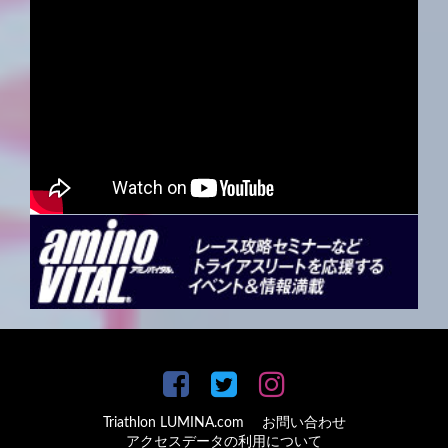
Triathlon LUMINA.com
お問い合わせ
アクセスデータの利用について