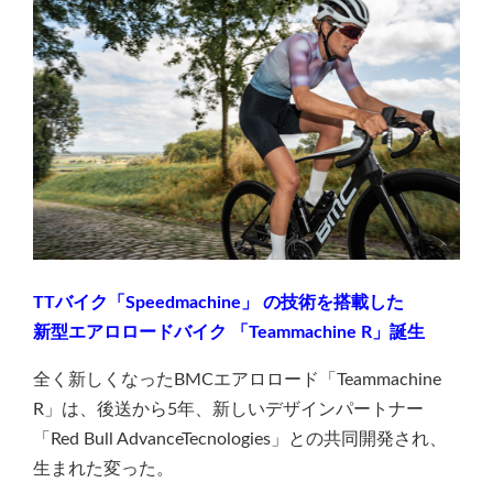
TTバイク「Speedmachine」 の技術を搭載した
新型エアロロードバイク 「Teammachine R」誕生
全く新しくなったBMCエアロロード「Teammachine
R」は、後送から5年、新しいデザインパートナー
「Red Bull AdvanceTecnologies」との共同開発され、
生まれた変った。