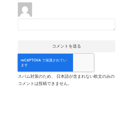
スパム対策のため、 日本語が含まれない欧文のみの
コメントは投稿できません。