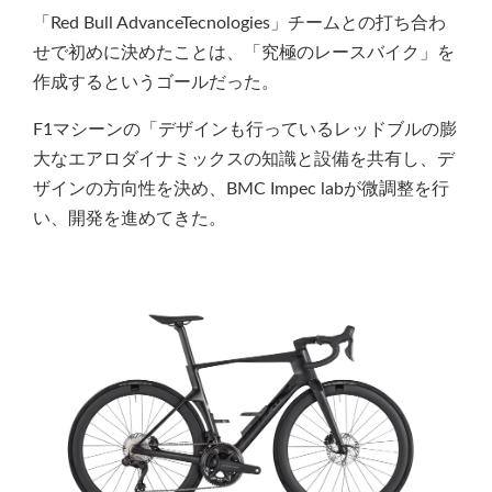
「Red Bull AdvanceTecnologies」チームとの打ち合わ
せで初めに決めたことは、「究極のレースバイク」を
作成するというゴールだった。
F1マシーンの「デザインも行っているレッドブルの膨
大なエアロダイナミックスの知識と設備を共有し、デ
ザインの方向性を決め、BMC Impec labが微調整を行
い、開発を進めてきた。