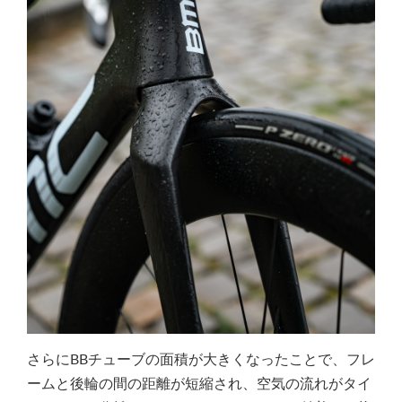
さらにBBチューブの面積が大きくなったことで、フレ
ームと後輪の間の距離が短縮され、空気の流れがタイ