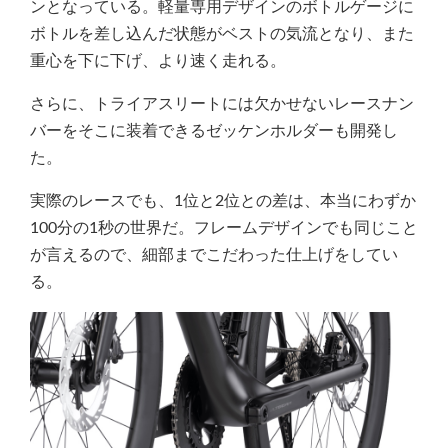
ンとなっている。軽量専用デザインのボトルゲージに
ボトルを差し込んだ状態がベストの気流となり、また
重心を下に下げ、より速く走れる。
さらに、トライアスリートには欠かせないレースナン
バーをそこに装着できるゼッケンホルダーも開発し
た。
実際のレースでも、1位と2位との差は、本当にわずか
100分の1秒の世界だ。フレームデザインでも同じこと
が言えるので、細部までこだわった仕上げをしてい
る。