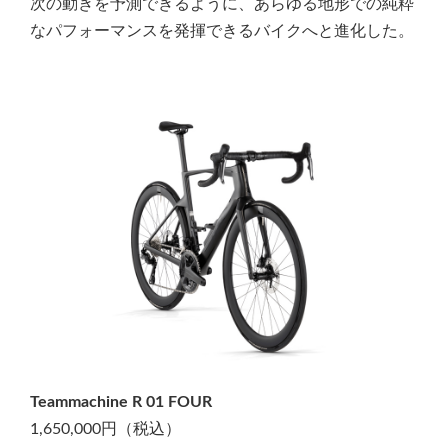
次の動きを予測できるように、あらゆる地形での純粋
なパフォーマンスを発揮できるバイクへと進化した。
Teammachine R 01 FOUR
1,650,000円（税込）