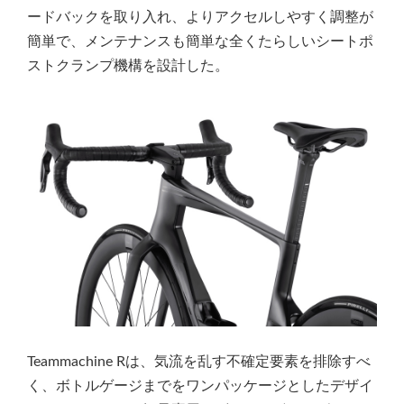
ードバックを取り入れ、よりアクセルしやすく調整が
簡単で、メンテナンスも簡単な全くたらしいシートポ
ストクランプ機構を設計した。
Teammachine Rは、気流を乱す不確定要素を排除すべ
く、ボトルゲージまでをワンパッケージとしたデザイ