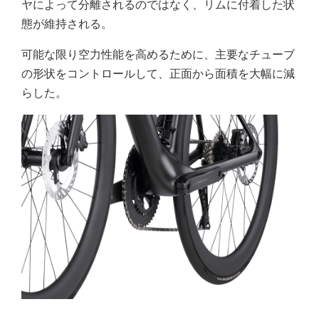
ヤによって分離されるのではなく、リムに付着した状
態が維持される。
可能な限り空力性能を高めるために、主要なチューブ
の形状をコントロールして、正面から面積を大幅に減
らした。