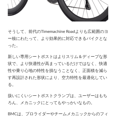
そうして、前代のTimemachine Roadよりも広範囲のヨ
ー核にわたって、より効果的に対応できるバイクとな
った。
新しい専用シートポストはよりスリム＆ディープな形
状で、より快適性が高まっているだけではなく、快適
性や乗り心地の特性を損なうことなく、正面積を減ら
す再設計された形状により、空力特性を最適化してい
る。
扱いにくいシートポストクランプは、ユーザーはもち
ろん、メカニックにとってもやっかいなもの。
BMCは、プロライダーやチームメカニックからのフィ