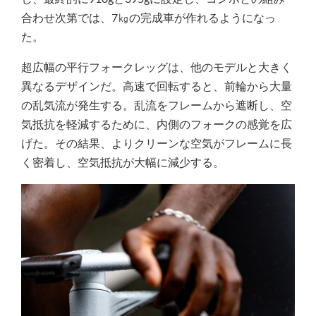
合わせ次第では、7㎏の完成車が作れるようになっ
た。
超広幅の平行フォークレッグは、他のモデルと大きく
異なるデザインだ。高速で回転すると、前輪から大量
の乱気流が発生する。乱流をフレームから遮断し、空
気抵抗を軽減するために、内側のフォークの感覚を広
げた。その結果、よりクリーンな空気がフレームに長
く密着し、空気抵抗が大幅に減少する。