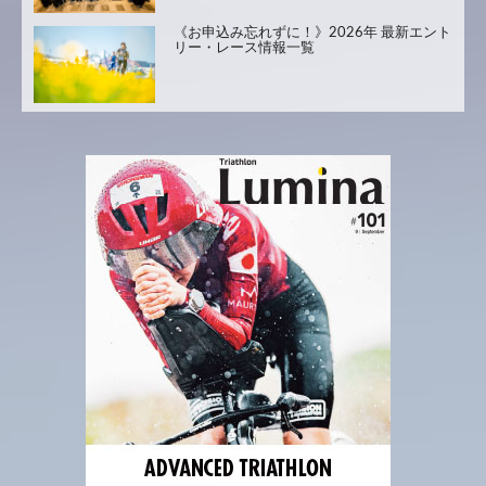
《お申込み忘れずに！》2026年 最新エント
リー・レース情報一覧