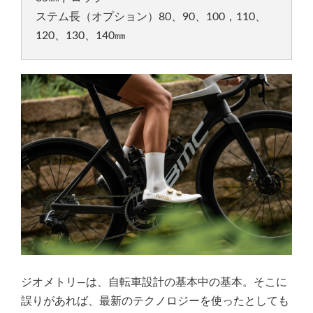
ステム長（オプション）80、90、100，110、
120、130、140㎜
ジオメトリ―は、自転車設計の基本中の基本。そこに
誤りがあれば、最新のテクノロジーを使ったとしても