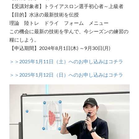
【受講対象者】トライアスロン選手初心者～上級者
【目的】水泳の最新技術を伝授
理論 陸トレ ドライ フォーム メニュー
この機会に最新の技術を学んで、今シーズンの練習の
糧にしよう。
【申込期間】2024年8月1日(木) ～9月30日(月)
＞＞2025年1月11日（土）へのお申し込みはコチラ
＞＞2025年1月12日（日）へのお申し込みはコチラ