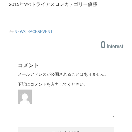
2015年99tトライアスロンカテゴリー優勝
-
NEWS
,
RACE&EVENT
0
interest
コメント
メールアドレスが公開されることはありません。
下記にコメントを入力してください。