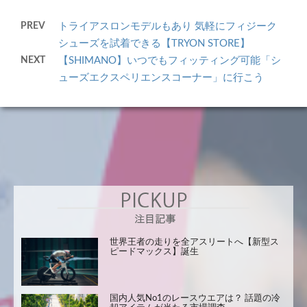
PREV
トライアスロンモデルもあり 気軽にフィジーク
シューズを試着できる【TRYON STORE】
NEXT
【SHIMANO】いつでもフィッティング可能「シ
ューズエクスペリエンスコーナー」に行こう
世界王者の走りを全アスリートへ【新型ス
ピードマックス】誕生
国内人気No1のレースウエアは？ 話題の冷