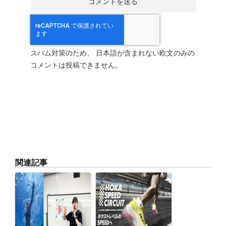
スパム対策のため、 日本語が含まれない欧文のみの
コメントは投稿できません。
関連記事