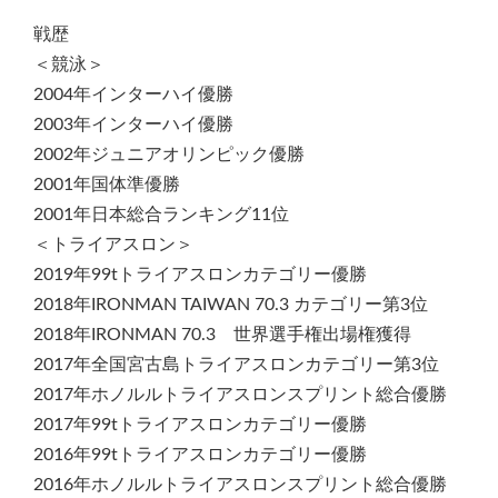
戦歴
＜競泳＞
2004年インターハイ優勝
2003年インターハイ優勝
2002年ジュニアオリンピック優勝
2001年国体準優勝
2001年日本総合ランキング11位
＜トライアスロン＞
2019年99tトライアスロンカテゴリー優勝
2018年IRONMAN TAIWAN 70.3 カテゴリー第3位
2018年IRONMAN 70.3 世界選手権出場権獲得
2017年全国宮古島トライアスロンカテゴリー第3位
2017年ホノルルトライアスロンスプリント総合優勝
2017年99tトライアスロンカテゴリー優勝
2016年99tトライアスロンカテゴリー優勝
2016年ホノルルトライアスロンスプリント総合優勝