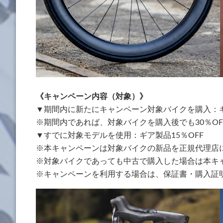
《キャンペーン内容（対象）》
▼期間内に新たにキャンペーン対象バイクを購入：ギ
※期間内であれば、対象バイクを購入後でも30％O
▼すでに対象モデルを使用：ギア製品15％OFF
※本キャンペーンは対象バイクの新品を正規代理店
※対象バイクであっても中古で購入した場合は本キ
※キャンペーンを利用する場合は、保証書・購入証