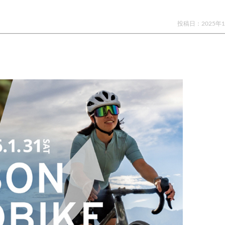
投稿日：
2025年