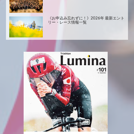
《お申込み忘れずに！》2026年 最新エント
リー・レース情報一覧