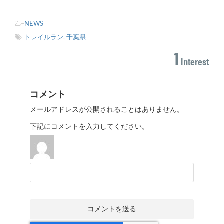
-
NEWS
-
トレイルラン
,
千葉県
1
interest
コメント
メールアドレスが公開されることはありません。
下記にコメントを入力してください。