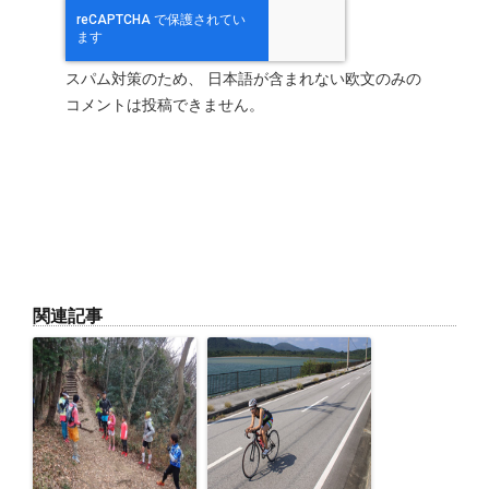
スパム対策のため、 日本語が含まれない欧文のみの
コメントは投稿できません。
関連記事