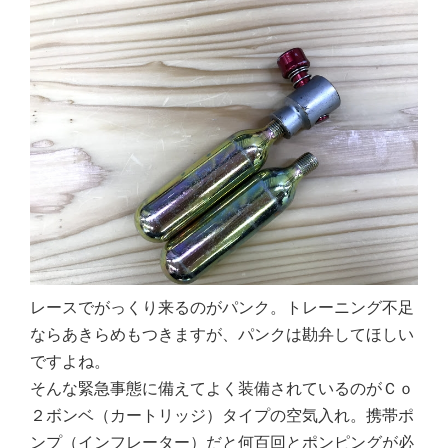
レースでがっくり来るのがパンク。トレーニング不足
ならあきらめもつきますが、パンクは勘弁してほしい
ですよね。
そんな緊急事態に備えてよく装備されているのがＣｏ
２ボンベ（カートリッジ）タイプの空気入れ。携帯ポ
ンプ（インフレーター）だと何百回とポンピングが必