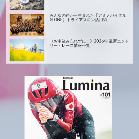
みんなの声から生まれた【アミノバイタル
® ONE】トライアスロン活用術
《お申込み忘れずに！》2026年 最新エント
リー・レース情報一覧