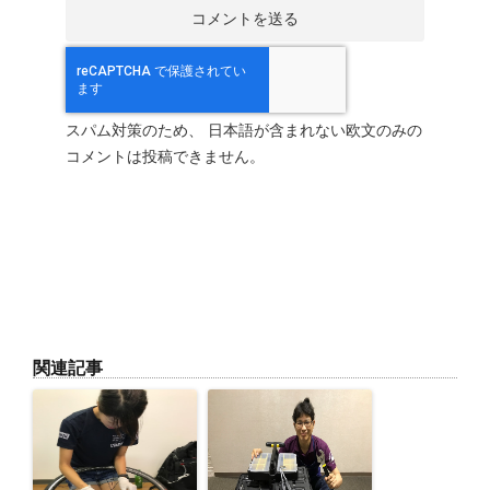
スパム対策のため、 日本語が含まれない欧文のみの
コメントは投稿できません。
関連記事