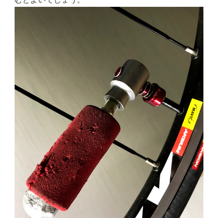
むとよいでしょう。