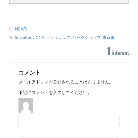
-
NEWS
-
Sharetter
,
バイク
,
メンテナンス
,
ワークショップ
,
東京都
1
interest
コメント
メールアドレスが公開されることはありません。
下記にコメントを入力してください。