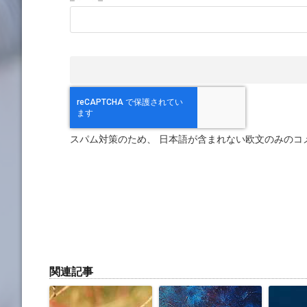
スパム対策のため、 日本語が含まれない欧文のみのコ
関連記事