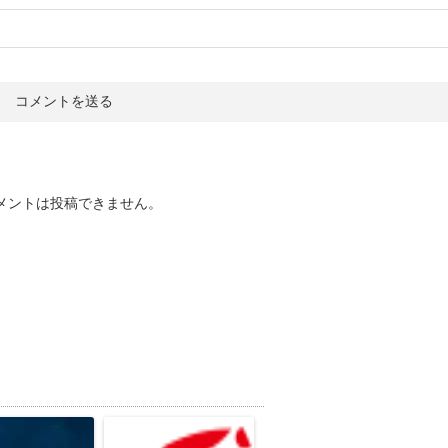
メントは投稿できません。