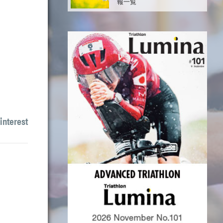
報一覧
interest