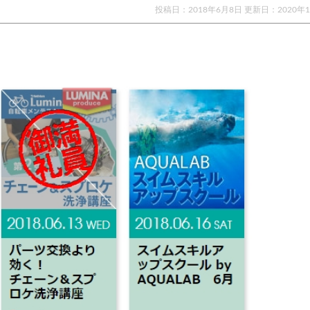
投稿日：2018年6月8日 更新日：
2020年