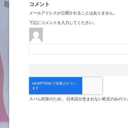
コメント
メールアドレスが公開されることはありません。
下記にコメントを入力してください。
スパム対策のため、 日本語が含まれない欧文のみのコ