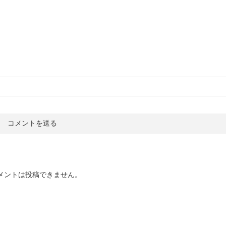
メントは投稿できません。