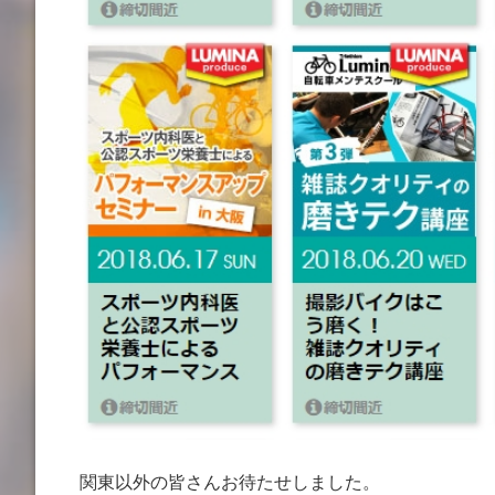
関東以外の皆さんお待たせしました。